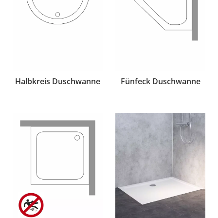
Halbkreis Duschwanne
Fünfeck Duschwanne