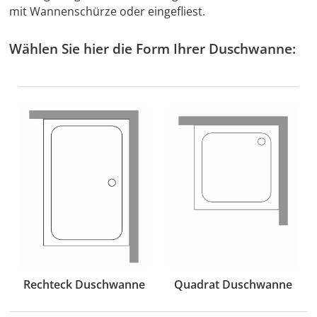
mit Wannenschürze oder eingefliest.
Wählen Sie hier die Form Ihrer Duschwanne:
Rechteck Duschwanne
Quadrat Duschwanne