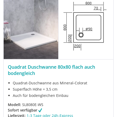
Quadrat Duschwanne 80x80 flach auch
bodengleich
Quadrat-Duschwanne aus Mineral-Colorat
Superflach Höhe = 3,5 cm
Auch für bodengleichen Einbau
Modell:
SL8080E-WS
Sofort verfügbar
Lieferzeit:
1-3 Tage oder 24h-Express