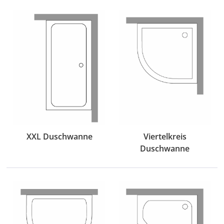
XXL Duschwanne
Viertelkreis
Duschwanne