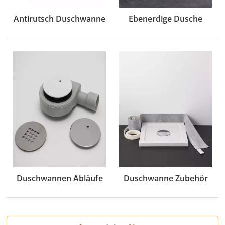
Antirutsch Duschwanne
Ebenerdige Dusche
Duschwannen Abläufe
Duschwanne Zubehör