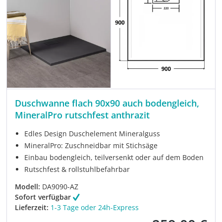
Duschwanne flach 90x90 auch bodengleich,
MineralPro rutschfest anthrazit
Edles Design Duschelement Mineralguss
MineralPro: Zuschneidbar mit Stichsäge
Einbau bodengleich, teilversenkt oder auf dem Boden
Rutschfest & rollstuhlbefahrbar
Modell:
DA9090-AZ
Sofort verfügbar
Lieferzeit:
1-3 Tage oder 24h-Express