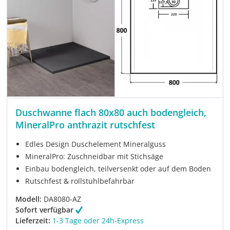
Duschwanne flach 80x80 auch bodengleich,
MineralPro anthrazit rutschfest
Edles Design Duschelement Mineralguss
MineralPro: Zuschneidbar mit Stichsäge
Einbau bodengleich, teilversenkt oder auf dem Boden
Rutschfest & rollstuhlbefahrbar
Modell:
DA8080-AZ
Sofort verfügbar
Lieferzeit:
1-3 Tage oder 24h-Express