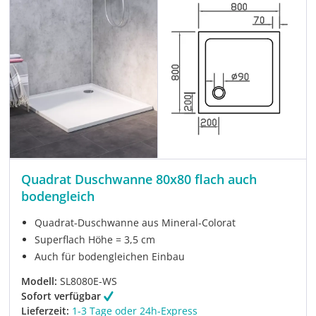
Quadrat Duschwanne 80x80 flach auch
bodengleich
Quadrat-Duschwanne aus Mineral-Colorat
Superflach Höhe = 3,5 cm
Auch für bodengleichen Einbau
Modell:
SL8080E-WS
Sofort verfügbar
Lieferzeit:
1-3 Tage oder 24h-Express