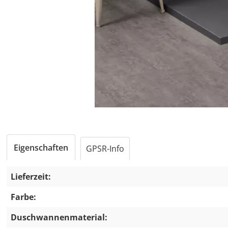
Eigenschaften
GPSR-Info
Lieferzeit:
Farbe:
Duschwannenmaterial: