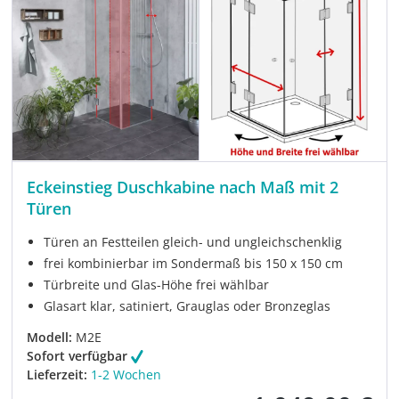
Eckeinstieg Duschkabine nach Maß mit 2
Türen
Türen an Festteilen gleich- und ungleichschenklig
frei kombinierbar im Sondermaß bis 150 x 150 cm
Türbreite und Glas-Höhe frei wählbar
Glasart klar, satiniert, Grauglas oder Bronzeglas
Modell:
M2E
Sofort verfügbar
Lieferzeit:
1-2 Wochen