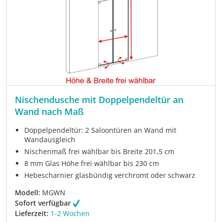
Nischendusche mit Doppelpendeltür an
Wand nach Maß
Doppelpendeltür: 2 Saloontüren an Wand mit
Wandausgleich
Nischenmaß frei wählbar bis Breite 201,5 cm
8 mm Glas Höhe frei wählbar bis 230 cm
Hebescharnier glasbündig verchromt oder schwarz
Modell:
MGWN
Sofort verfügbar
Lieferzeit:
1-2 Wochen