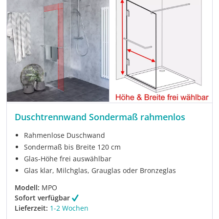
Duschtrennwand Sondermaß rahmenlos
Rahmenlose Duschwand
Sondermaß bis Breite 120 cm
Glas-Höhe frei auswählbar
Glas klar, Milchglas, Grauglas oder Bronzeglas
Modell:
MPO
Sofort verfügbar
Lieferzeit:
1-2 Wochen