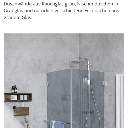
Duschwände aus Rauchglas grau, Nischenduschen in
Grauglas und natürlich verschiedene Eckduschen aus
grauem Glas.