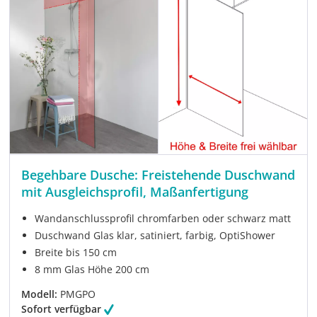
Begehbare Dusche: Freistehende Duschwand
mit Ausgleichsprofil, Maßanfertigung
Wandanschlussprofil chromfarben oder schwarz matt
Duschwand Glas klar, satiniert, farbig, OptiShower
Breite bis 150 cm
8 mm Glas Höhe 200 cm
Modell:
PMGPO
Sofort verfügbar