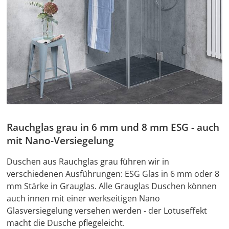
Rauchglas grau in 6 mm und 8 mm ESG - auch
mit Nano-Versiegelung
Duschen aus Rauchglas grau führen wir in
verschiedenen Ausführungen: ESG Glas in 6 mm oder 8
mm Stärke in Grauglas. Alle Grauglas Duschen können
auch innen mit einer werkseitigen Nano
Glasversiegelung versehen werden - der Lotuseffekt
macht die Dusche pflegeleicht.