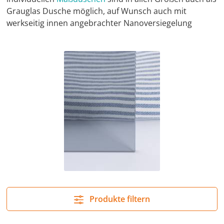
Grauglas Dusche möglich, auf Wunsch auch mit
werkseitig innen angebrachter Nanoversiegelung
Produkte filtern