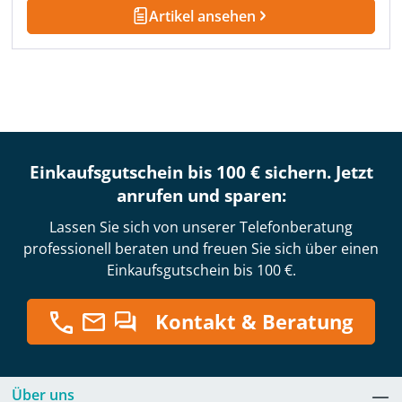
Artikel ansehen
Einkaufsgutschein bis 100 € sichern. Jetzt
anrufen und sparen:
Lassen Sie sich von unserer Telefonberatung
professionell beraten und freuen Sie sich über einen
Einkaufsgutschein bis 100 €.
Kontakt & Beratung
Über uns