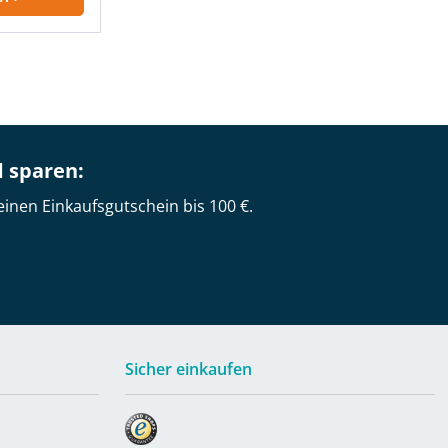
d sparen:
einen Einkaufsgutschein bis 100 €.
Sicher einkaufen