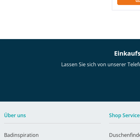
Einkaufs
Lassen Sie sich von unserer Telef
Über uns
Shop Service
Badinspiration
Duschenfind