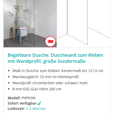
Begehbare Dusche: Duschwand zum Kleben
mit Wandprofil, große Sondermaße
Walk In Dusche zum Kleben Sondermaß bis 121,0 cm
Wandausgleich 10 mm im Klemmprofil
Wandprofil chromfarben oder schwarz matt
8 mm ESG Glas Höhe 200 cm
Modell:
PHPX3M
Sofort verfügbar
Lieferzeit:
1-2 Wochen