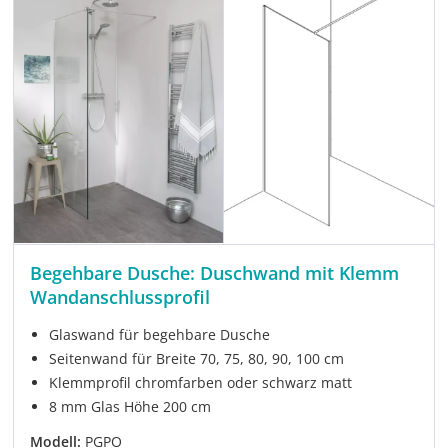
Begehbare Dusche: Duschwand mit Klemm
Wandanschlussprofil
Glaswand für begehbare Dusche
Seitenwand für Breite 70, 75, 80, 90, 100 cm
Klemmprofil chromfarben oder schwarz matt
8 mm Glas Höhe 200 cm
Modell:
PGPO