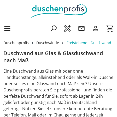
Zum Hauptinhalt springen
Wa
Duschenprofis
Duschwände
Freistehende Duschwand
Duschwand aus Glas & Glasduschwand
nach Maß
Eine Duschwand aus Glas mit oder ohne
Handtuchstange, alleinstehend oder als Walk-in Dusche
oder soll es eine Glaswand nach Maß sein? Unsere
Duschenprofis beraten Sie professionell und finden die
perfekte Duschwand für Sie, sofort ab Lager in 24h
geliefert oder günstig nach Maß in Deutschland
gefertigt. Nutzen Sie jetzt unsere kompetente Beratung
per Telefon, Mail oder im Chat, gerne und jederzeit!