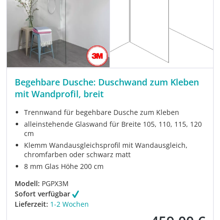
Begehbare Dusche: Duschwand zum Kleben
mit Wandprofil, breit
Trennwand für begehbare Dusche zum Kleben
alleinstehende Glaswand für Breite 105, 110, 115, 120
cm
Klemm Wandausgleichsprofil mit Wandausgleich,
chromfarben oder schwarz matt
8 mm Glas Höhe 200 cm
Modell:
PGPX3M
Sofort verfügbar
Lieferzeit:
1-2 Wochen