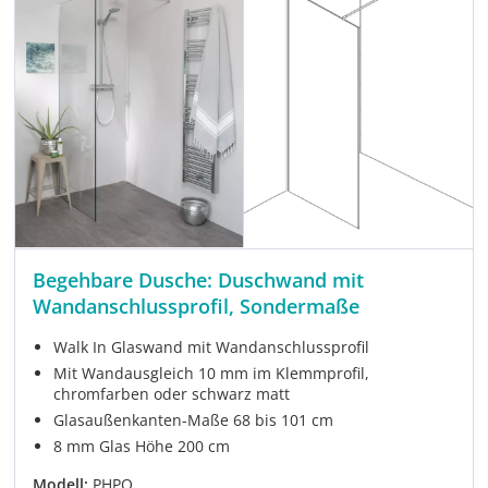
Begehbare Dusche: Duschwand mit
Wandanschlussprofil, Sondermaße
Walk In Glaswand mit Wandanschlussprofil
Mit Wandausgleich 10 mm im Klemmprofil,
chromfarben oder schwarz matt
Glasaußenkanten-Maße 68 bis 101 cm
8 mm Glas Höhe 200 cm
Modell:
PHPO