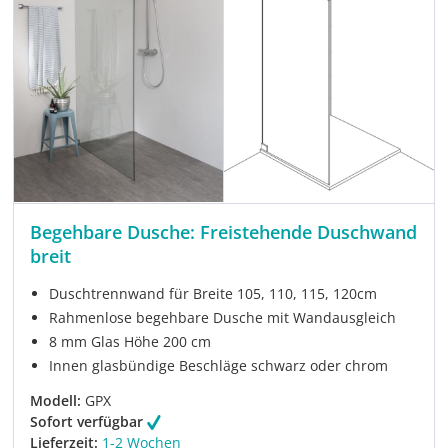
Begehbare Dusche: Freistehende Duschwand
breit
Duschtrennwand für Breite 105, 110, 115, 120cm
Rahmenlose begehbare Dusche mit Wandausgleich
8 mm Glas Höhe 200 cm
Innen glasbündige Beschläge schwarz oder chrom
Modell:
GPX
Sofort verfügbar
Lieferzeit:
1-2 Wochen