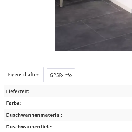
Eigenschaften
GPSR-Info
Lieferzeit:
Farbe:
Duschwannenmaterial:
Duschwannentiefe: