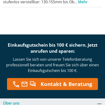
stufenlos verstellbar: 130-155mm bis Ob…
Mehr
Einkaufsgutschein bis 100 € sichern. Jetzt
anrufen und sparen:
Lassen Sie sich von unserer Telefonberatung
professionell beraten und freuen Sie sich über einen
Einkaufsgutschein bis 100 €.
Kontakt & Beratung
Über uns