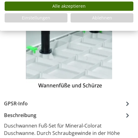
Alle akzeptieren
Einstellungen
Ablehnen
GPSR-Info
Beschreibung
Duschwannen Fuß-Set für Mineral-Colorat
Duschwanne. Durch Schraubgewinde in der Höhe