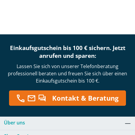
Einkaufsgutschein bis 100 € sichern. Jetzt
anrufen und sparen:
Lassen Sie sich von unserer Telefonberatung
professionell beraten und freuen Sie sich über einen
Einkaufsgutschein bis 100 €.
Kontakt & Beratung
Über uns