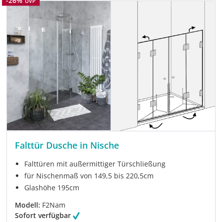
UVP
Falttür Dusche in Nische
Falttüren mit außermittiger Türschließung
für Nischenmaß von 149,5 bis 220,5cm
Glashöhe 195cm
Modell:
F2Nam
Sofort verfügbar