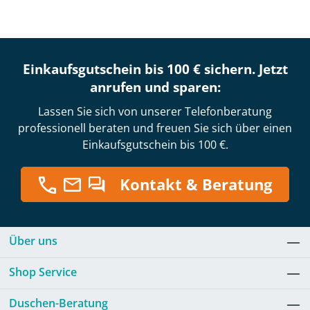
Einkaufsgutschein bis 100 € sichern. Jetzt
anrufen und sparen:
Lassen Sie sich von unserer Telefonberatung
professionell beraten und freuen Sie sich über einen
Einkaufsgutschein bis 100 €.
Kontakt & Beratung
Über uns
Shop Service
Duschen-Beratung