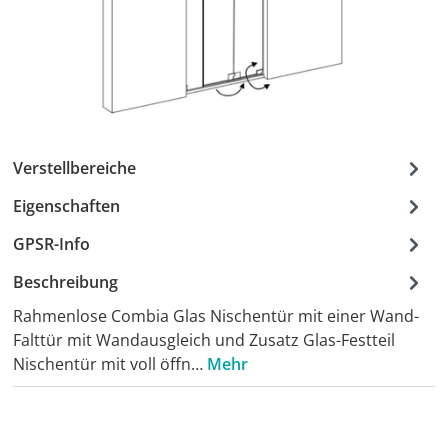
Verstellbereiche
Eigenschaften
GPSR-Info
Beschreibung
Rahmenlose Combia Glas Nischentür mit einer Wand-
Falttür mit Wandausgleich und Zusatz Glas-Festteil
Nischentür mit voll öffn…
Mehr