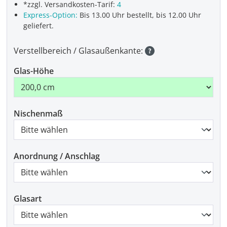
*zzgl. Versandkosten-Tarif:
4
Express-Option:
Bis 13.00 Uhr bestellt, bis 12.00 Uhr
geliefert.
Verstellbereich / Glasaußenkante:
Glas-Höhe
Nischenmaß
Anordnung / Anschlag
Glasart