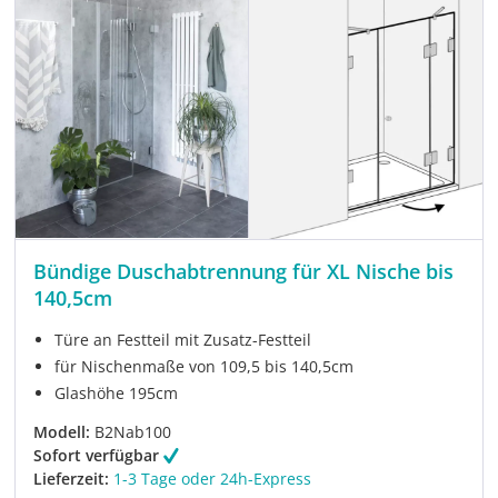
Bündige Duschabtrennung für XL Nische bis
140,5cm
Türe an Festteil mit Zusatz-Festteil
für Nischenmaße von 109,5 bis 140,5cm
Glashöhe 195cm
Modell:
B2Nab100
Sofort verfügbar
Lieferzeit:
1-3 Tage oder 24h-Express