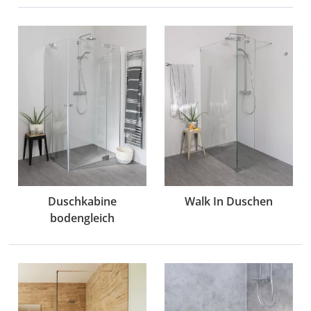
Duschkabine
Walk In Duschen
bodengleich