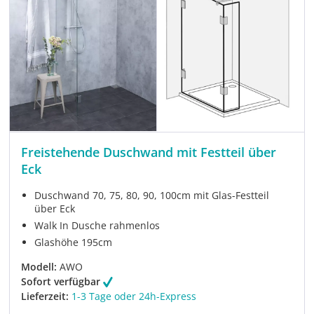
Freistehende Duschwand mit Festteil über
Eck
Duschwand 70, 75, 80, 90, 100cm mit Glas-Festteil
über Eck
Walk In Dusche rahmenlos
Glashöhe 195cm
Modell:
AWO
Sofort verfügbar
Lieferzeit:
1-3 Tage oder 24h-Express