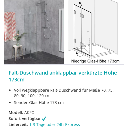
Falt-Duschwand anklappbar verkürzte Höhe
173cm
Voll wegklappbare Falt-Duschwand für Maße 70, 75,
80, 90, 100, 120 cm
Sonder-Glas-Höhe 173 cm
Modell:
AKFO
Sofort verfügbar
Lieferzeit:
1-3 Tage oder 24h-Express