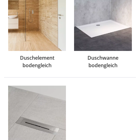
Duschelement
Duschwanne
bodengleich
bodengleich