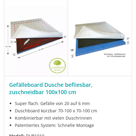
Gefälleboard Dusche befliesbar,
zuschneidbar 100x100 cm
Super flach: Gefälle von 20 auf 6 mm
Duschboard kürzbar 70-100 x 70-100 cm
Kombinierbar mit vielen Duschrinnen
Patentiertes System: Schnelle Montage
Modell:
DUB1010