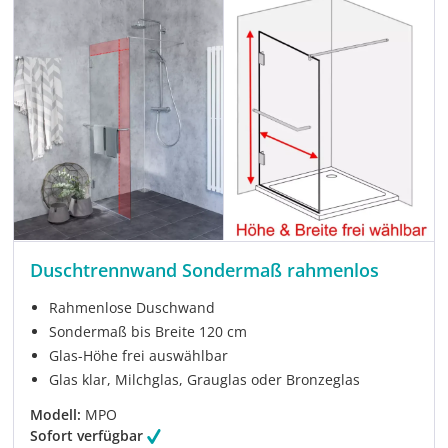
Duschtrennwand Sondermaß rahmenlos
Rahmenlose Duschwand
Sondermaß bis Breite 120 cm
Glas-Höhe frei auswählbar
Glas klar, Milchglas, Grauglas oder Bronzeglas
Modell:
MPO
Sofort verfügbar