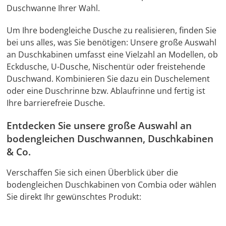
Duschwanne Ihrer Wahl.
Um Ihre bodengleiche Dusche zu realisieren, finden Sie
bei uns alles, was Sie benötigen: Unsere große Auswahl
an Duschkabinen umfasst eine Vielzahl an Modellen, ob
Eckdusche, U-Dusche, Nischentür oder freistehende
Duschwand. Kombinieren Sie dazu ein Duschelement
oder eine Duschrinne bzw. Ablaufrinne und fertig ist
Ihre barrierefreie Dusche.
Entdecken Sie unsere große Auswahl an
bodengleichen Duschwannen, Duschkabinen
& Co.
Verschaffen Sie sich einen Überblick über die
bodengleichen Duschkabinen von Combia oder wählen
Sie direkt Ihr gewünschtes Produkt: