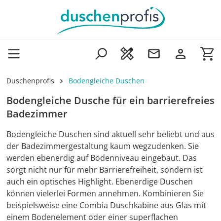
Zum Hauptinhalt springen
Wa
Duschenprofis
Bodengleiche Duschen
Bodengleiche Dusche für ein barrierefreies
Badezimmer
Bodengleiche Duschen sind aktuell sehr beliebt und aus
der Badezimmergestaltung kaum wegzudenken. Sie
werden ebenerdig auf Bodenniveau eingebaut. Das
sorgt nicht nur für mehr Barrierefreiheit, sondern ist
auch ein optisches Highlight. Ebenerdige Duschen
können vielerlei Formen annehmen. Kombinieren Sie
beispielsweise eine Combia Duschkabine aus Glas mit
einem Bodenelement oder einer superflachen