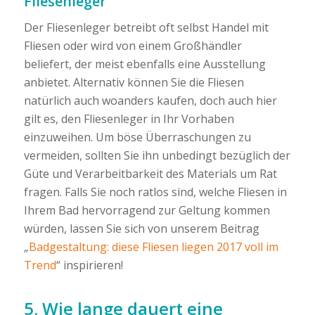
Fliesenleger
Der Fliesenleger betreibt oft selbst Handel mit
Fliesen oder wird von einem Großhändler
beliefert, der meist ebenfalls eine Ausstellung
anbietet. Alternativ können Sie die Fliesen
natürlich auch woanders kaufen, doch auch hier
gilt es, den Fliesenleger in Ihr Vorhaben
einzuweihen. Um böse Überraschungen zu
vermeiden, sollten Sie ihn unbedingt bezüglich der
Güte und Verarbeitbarkeit des Materials um Rat
fragen. Falls Sie noch ratlos sind, welche Fliesen in
Ihrem Bad hervorragend zur Geltung kommen
würden, lassen Sie sich von unserem Beitrag
„
Badgestaltung: diese Fliesen liegen 2017 voll im
Trend
“ inspirieren!
5. Wie lange dauert eine