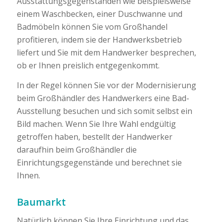
Ausstattungsgegenständen wie beispielsweise
einem Waschbecken, einer Duschwanne und
Badmöbeln können Sie vom Großhandel
profitieren, indem sie der Handwerksbetrieb
liefert und Sie mit dem Handwerker besprechen,
ob er Ihnen preislich entgegenkommt.
In der Regel können Sie vor der Modernisierung
beim Großhändler des Handwerkers eine Bad-
Ausstellung besuchen und sich somit selbst ein
Bild machen. Wenn Sie Ihre Wahl endgültig
getroffen haben, bestellt der Handwerker
daraufhin beim Großhändler die
Einrichtungsgegenstände und berechnet sie
Ihnen.
Baumarkt
Natürlich können Sie Ihre Einrichtung und das