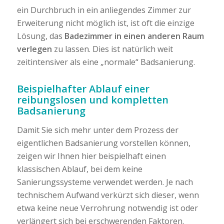
ein Durchbruch in ein anliegendes Zimmer zur
Erweiterung nicht möglich ist, ist oft die einzige
Lösung, das
Badezimmer in einen anderen Raum
verlegen
zu lassen. Dies ist natürlich weit
zeitintensiver als eine „normale“ Badsanierung.
Beispielhafter Ablauf einer
reibungslosen und kompletten
Badsanierung
Damit Sie sich mehr unter dem Prozess der
eigentlichen Badsanierung vorstellen können,
zeigen wir Ihnen hier beispielhaft einen
klassischen Ablauf, bei dem keine
Sanierungssysteme verwendet werden. Je nach
technischem Aufwand verkürzt sich dieser, wenn
etwa keine neue Verrohrung notwendig ist oder
verlängert sich bei erschwerenden Faktoren.