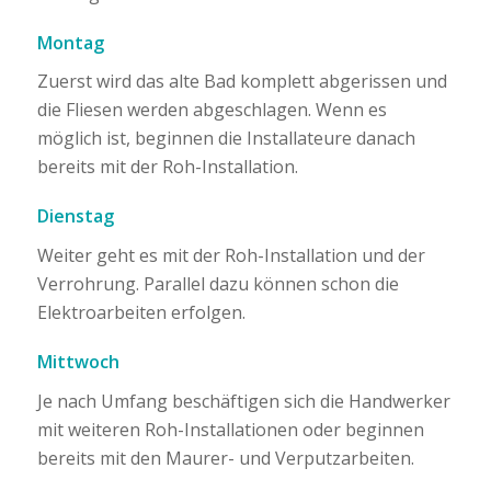
Montag
Zuerst wird das alte Bad komplett abgerissen und
die Fliesen werden abgeschlagen. Wenn es
möglich ist, beginnen die Installateure danach
bereits mit der Roh-Installation.
Dienstag
Weiter geht es mit der Roh-Installation und der
Verrohrung. Parallel dazu können schon die
Elektroarbeiten erfolgen.
Mittwoch
Je nach Umfang beschäftigen sich die Handwerker
mit weiteren Roh-Installationen oder beginnen
bereits mit den Maurer- und Verputzarbeiten.