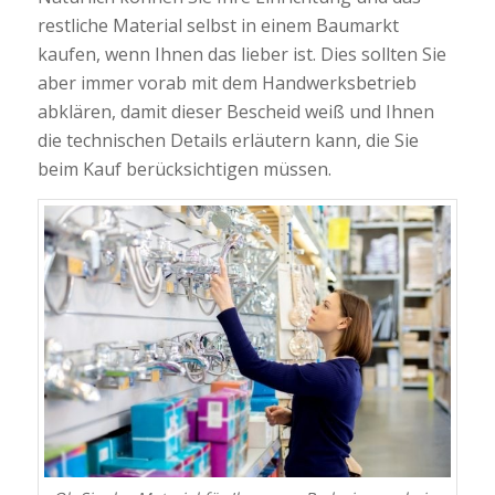
restliche Material selbst in einem Baumarkt
kaufen, wenn Ihnen das lieber ist. Dies sollten Sie
aber immer vorab mit dem Handwerksbetrieb
abklären, damit dieser Bescheid weiß und Ihnen
die technischen Details erläutern kann, die Sie
beim Kauf berücksichtigen müssen.