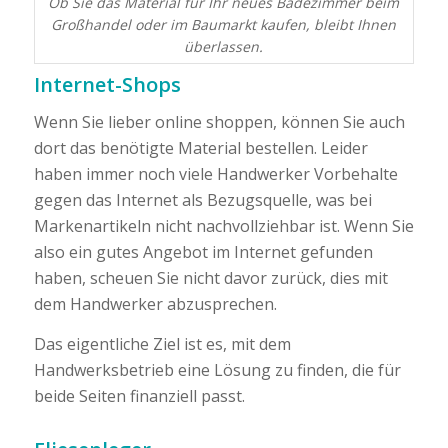
Ob Sie das Material für Ihr neues Badezimmer beim
Großhandel oder im Baumarkt kaufen, bleibt Ihnen
überlassen.
Internet-Shops
Wenn Sie lieber online shoppen, können Sie auch
dort das benötigte Material bestellen. Leider
haben immer noch viele Handwerker Vorbehalte
gegen das Internet als Bezugsquelle, was bei
Markenartikeln nicht nachvollziehbar ist. Wenn Sie
also ein gutes Angebot im Internet gefunden
haben, scheuen Sie nicht davor zurück, dies mit
dem Handwerker abzusprechen.
Das eigentliche Ziel ist es, mit dem
Handwerksbetrieb eine Lösung zu finden, die für
beide Seiten finanziell passt.