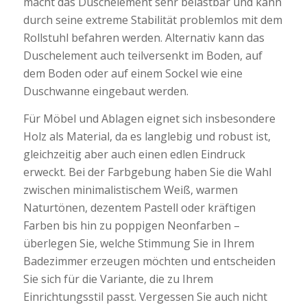
macht das Duschelement sehr belastbar und kann
durch seine extreme Stabilität problemlos mit dem
Rollstuhl befahren werden. Alternativ kann das
Duschelement auch teilversenkt im Boden, auf
dem Boden oder auf einem Sockel wie eine
Duschwanne eingebaut werden.
Für Möbel und Ablagen eignet sich insbesondere
Holz als Material, da es langlebig und robust ist,
gleichzeitig aber auch einen edlen Eindruck
erweckt. Bei der Farbgebung haben Sie die Wahl
zwischen minimalistischem Weiß, warmen
Naturtönen, dezentem Pastell oder kräftigen
Farben bis hin zu poppigen Neonfarben –
überlegen Sie, welche Stimmung Sie in Ihrem
Badezimmer erzeugen möchten und entscheiden
Sie sich für die Variante, die zu Ihrem
Einrichtungsstil passt. Vergessen Sie auch nicht