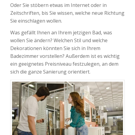
Oder Sie stöbern etwas im Internet oder in
Zeitschriften, bis Sie wissen, welche neue Richtung
Sie einschlagen wollen.
Was gefällt Ihnen an Ihrem jetzigen Bad, was
wollen Sie ändern? Welchen Stil und welche
Dekorationen könnten Sie sich in Ihrem
Badezimmer vorstellen? Außerdem ist es wichtig
ein geeignetes Preisniveau festzulegen, an dem
sich die ganze Sanierung orientiert.