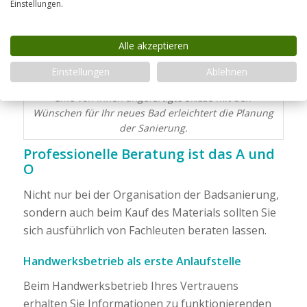
Einstellungen.
Alle akzeptieren
Einstellungen
Ablehnen
Eine von Ihnen angefertigte Skizze mit den
Wünschen für Ihr neues Bad erleichtert die Planung
der Sanierung.
Professionelle Beratung ist das A und
O
Nicht nur bei der Organisation der Badsanierung,
sondern auch beim Kauf des Materials sollten Sie
sich ausführlich von Fachleuten beraten lassen.
Handwerksbetrieb als erste Anlaufstelle
Beim Handwerksbetrieb Ihres Vertrauens
erhalten Sie Informationen zu funktionierenden