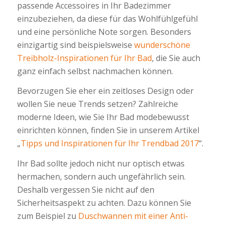
passende Accessoires in Ihr Badezimmer
einzubeziehen, da diese für das Wohlfühlgefühl
und eine persönliche Note sorgen. Besonders
einzigartig sind beispielsweise
wunderschöne
Treibholz-Inspirationen für Ihr Bad
, die Sie auch
ganz einfach selbst nachmachen können.
Bevorzugen Sie eher ein zeitloses Design oder
wollen Sie neue Trends setzen? Zahlreiche
moderne Ideen, wie Sie Ihr Bad modebewusst
einrichten können, finden Sie in unserem Artikel
„
Tipps und Inspirationen für Ihr Trendbad 2017
“.
Ihr Bad sollte jedoch nicht nur optisch etwas
hermachen, sondern auch ungefährlich sein.
Deshalb vergessen Sie nicht auf den
Sicherheitsaspekt zu achten. Dazu können Sie
zum Beispiel zu
Duschwannen mit einer Anti-