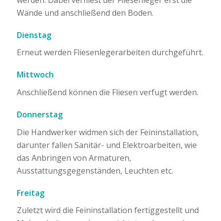
Wände und anschließend den Boden.
Dienstag
Erneut werden Fliesenlegerarbeiten durchgeführt.
Mittwoch
Anschließend können die Fliesen verfugt werden.
Donnerstag
Die Handwerker widmen sich der Feininstallation,
darunter fallen Sanitär- und Elektroarbeiten, wie
das Anbringen von Armaturen,
Ausstattungsgegenständen, Leuchten etc.
Freitag
Zuletzt wird die Feininstallation fertiggestellt und