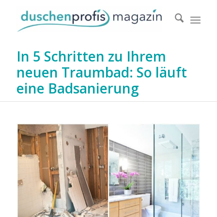
In 5 Schritten zu Ihrem
neuen Traumbad: So läuft
eine Badsanierung