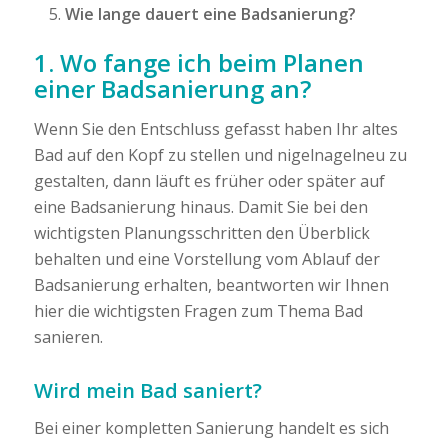
Wie lange dauert eine Badsanierung?
1. Wo fange ich beim Planen
einer Badsanierung an?
Wenn Sie den Entschluss gefasst haben Ihr altes
Bad auf den Kopf zu stellen und nigelnagelneu zu
gestalten, dann läuft es früher oder später auf
eine Badsanierung hinaus. Damit Sie bei den
wichtigsten Planungsschritten den Überblick
behalten und eine Vorstellung vom Ablauf der
Badsanierung erhalten, beantworten wir Ihnen
hier die wichtigsten Fragen zum Thema Bad
sanieren.
Wird mein Bad saniert?
Bei einer kompletten Sanierung handelt es sich