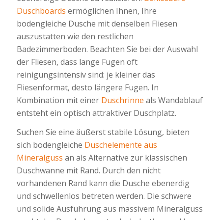
Duschboards
ermöglichen Ihnen, Ihre
bodengleiche Dusche mit denselben Fliesen
auszustatten wie den restlichen
Badezimmerboden. Beachten Sie bei der Auswahl
der Fliesen, dass lange Fugen oft
reinigungsintensiv sind: je kleiner das
Fliesenformat, desto längere Fugen. In
Kombination mit einer
Duschrinne
als Wandablauf
entsteht ein optisch attraktiver Duschplatz.
Suchen Sie eine äußerst stabile Lösung, bieten
sich bodengleiche
Duschelemente aus
Mineralguss
an als Alternative zur klassischen
Duschwanne mit Rand. Durch den nicht
vorhandenen Rand kann die Dusche ebenerdig
und schwellenlos betreten werden. Die schwere
und solide Ausführung aus massivem Mineralguss