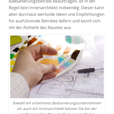
Badsanierungsbetrieb beauftragen, ist in der
Regel kein Innenarchitekt notwendig. Dieser kann
aber durchaus wertvolle Ideen und Empfehlungen
für ausführende Betriebe liefern und kennt sich
mit der Ästhetik des Raumes aus.
Sowohl ein erfahrenes Badsanierungsunternehmen
als auch ein Innenarchitekt können Sie bei der