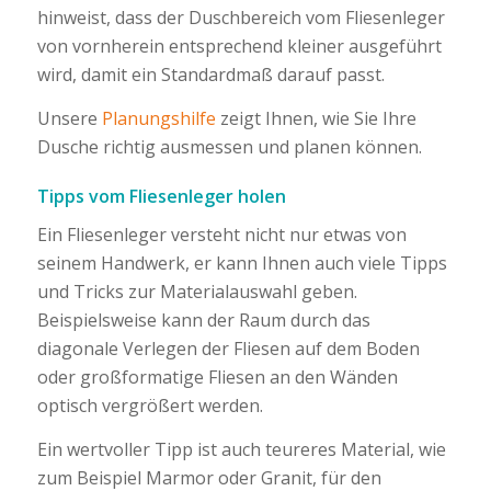
hinweist, dass der Duschbereich vom Fliesenleger
von vornherein entsprechend kleiner ausgeführt
wird, damit ein Standardmaß darauf passt.
Unsere
Planungshilfe
zeigt Ihnen, wie Sie Ihre
Dusche richtig ausmessen und planen können.
Tipps vom Fliesenleger holen
Ein Fliesenleger versteht nicht nur etwas von
seinem Handwerk, er kann Ihnen auch viele Tipps
und Tricks zur Materialauswahl geben.
Beispielsweise kann der Raum durch das
diagonale Verlegen der Fliesen auf dem Boden
oder großformatige Fliesen an den Wänden
optisch vergrößert werden.
Ein wertvoller Tipp ist auch teureres Material, wie
zum Beispiel Marmor oder Granit, für den