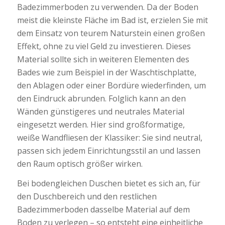
Badezimmerboden zu verwenden. Da der Boden
meist die kleinste Fläche im Bad ist, erzielen Sie mit
dem Einsatz von teurem Naturstein einen großen
Effekt, ohne zu viel Geld zu investieren. Dieses
Material sollte sich in weiteren Elementen des
Bades wie zum Beispiel in der Waschtischplatte,
den Ablagen oder einer Bordüre wiederfinden, um
den Eindruck abrunden. Folglich kann an den
Wänden günstigeres und neutrales Material
eingesetzt werden. Hier sind großformatige,
weiße Wandfliesen der Klassiker: Sie sind neutral,
passen sich jedem Einrichtungsstil an und lassen
den Raum optisch größer wirken.
Bei bodengleichen Duschen bietet es sich an, für
den Duschbereich und den restlichen
Badezimmerboden dasselbe Material auf dem
Boden zu verlegen – so entsteht eine einheitliche