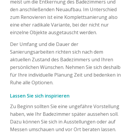
meist um die Entkernung des Badezimmers und
den anschließenden Neuaufbau. Im Unterschied
zum Renovieren ist eine Komplettsanierung also
eine eher radikale Variante, bei der nicht nur
einzelne Objekte ausgetauscht werden.
Der Umfang und die Dauer der
Sanierungsarbeiten richten sich nach dem
aktuellen Zustand des Badezimmers und Ihren
persönlichen Wünschen. Nehmen Sie sich deshalb
für Ihre individuelle Planung Zeit und bedenken in
Ruhe alle Optionen.
Lassen Sie sich inspirieren
Zu Beginn sollten Sie eine ungefähre Vorstellung
haben, wie Ihr Badezimmer später aussehen soll.
Dazu können Sie sich in Ausstellungen oder auf
Messen umschauen und vor Ort beraten lassen.