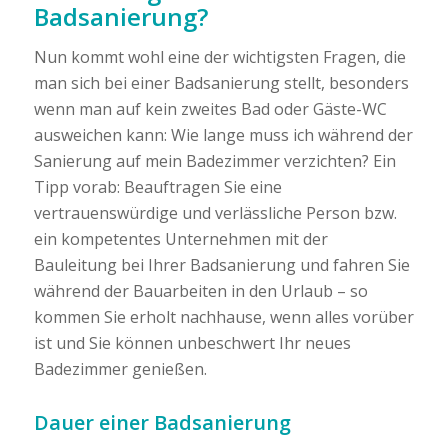
Badsanierung?
Nun kommt wohl eine der wichtigsten Fragen, die
man sich bei einer Badsanierung stellt, besonders
wenn man auf kein zweites Bad oder Gäste-WC
ausweichen kann: Wie lange muss ich während der
Sanierung auf mein Badezimmer verzichten? Ein
Tipp vorab: Beauftragen Sie eine
vertrauenswürdige und verlässliche Person bzw.
ein kompetentes Unternehmen mit der
Bauleitung bei Ihrer Badsanierung und fahren Sie
während der Bauarbeiten in den Urlaub – so
kommen Sie erholt nachhause, wenn alles vorüber
ist und Sie können unbeschwert Ihr neues
Badezimmer genießen.
Dauer einer Badsanierung