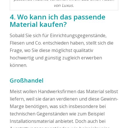
von Luxus.
4. Wo kann ich das passende
Material kaufen?
Sobald Sie sich für Einrichtungsgegenstände,
Fliesen und Co. entschieden haben, stellt sich die
Frage, wo Sie diese möglichst qualitativ
hochwertig und günstig zugleich erwerben
können.
Großhandel
Meist wollen Handwerksfirmen das Material selbst
liefern, weil sie daran verdienen und diese Gewinn-
Marge benötigen, was sich insbesondere bei
technischen Gegenständen wie zum Beispiel
Installationsmaterial anbietet. Doch auch bei