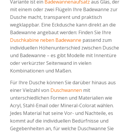
Variante ist ein
Badewannenaufsatz
aus Glas, der
mit einem oder zwei Flügeln Ihre Badewanne zur
Dusche macht, transparent und praktisch
wegklappbar. Eine Eckdusche kann direkt an die
Badewanne angebaut werden: Finden Sie Ihre
Duschkabine neben Badewanne
passend zum
individuellen Höhenunterschied zwischen Dusche
und Badewanne – es gibt Modelle mit Innentüre
oder verkürzter Seitenwand in vielen
Kombinationen und Maßen.
Für Ihre Dusche können Sie darüber hinaus aus
einer Vielzahl von
Duschwannen
mit
unterschiedlichen Formen und Materialien wie
Acryl, Stahl-Email oder Mineral-Colorat wählen.
Jedes Material hat seine Vor- und Nachteile, es
kommt auf die individuellen Bedürfnisse und
Gegebenheiten an, für welche Duschwanne Sie