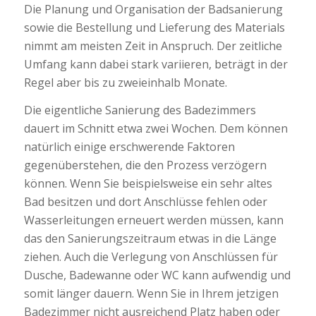
Die Planung und Organisation der Badsanierung
sowie die Bestellung und Lieferung des Materials
nimmt am meisten Zeit in Anspruch. Der zeitliche
Umfang kann dabei stark variieren, beträgt in der
Regel aber bis zu zweieinhalb Monate.
Die eigentliche Sanierung des Badezimmers
dauert im Schnitt etwa zwei Wochen. Dem können
natürlich einige erschwerende Faktoren
gegenüberstehen, die den Prozess verzögern
können. Wenn Sie beispielsweise ein sehr altes
Bad besitzen und dort Anschlüsse fehlen oder
Wasserleitungen erneuert werden müssen, kann
das den Sanierungszeitraum etwas in die Länge
ziehen. Auch die Verlegung von Anschlüssen für
Dusche, Badewanne oder WC kann aufwendig und
somit länger dauern. Wenn Sie in Ihrem jetzigen
Badezimmer nicht ausreichend Platz haben oder