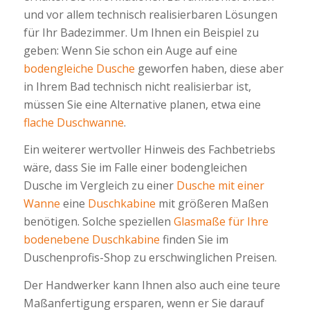
und vor allem technisch realisierbaren Lösungen
für Ihr Badezimmer. Um Ihnen ein Beispiel zu
geben: Wenn Sie schon ein Auge auf eine
bodengleiche Dusche
geworfen haben, diese aber
in Ihrem Bad technisch nicht realisierbar ist,
müssen Sie eine Alternative planen, etwa eine
flache Duschwanne
.
Ein weiterer wertvoller Hinweis des Fachbetriebs
wäre, dass Sie im Falle einer bodengleichen
Dusche im Vergleich zu einer
Dusche mit einer
Wanne
eine
Duschkabine
mit größeren Maßen
benötigen. Solche speziellen
Glasmaße für Ihre
bodenebene Duschkabine
finden Sie im
Duschenprofis-Shop zu erschwinglichen Preisen.
Der Handwerker kann Ihnen also auch eine teure
Maßanfertigung ersparen, wenn er Sie darauf