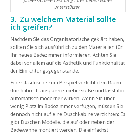
professionellen Planung Ihres neuen Bades
unterstützen.
3. Zu welchem Material sollte
ich greifen?
Nachdem Sie das Organisatorische geklärt haben,
sollten Sie sich ausführlich zu den Materialien für
Ihr neues Badezimmer informieren. Achten Sie
dabei vor allem auf die Ästhetik und Funktionalität
der Einrichtungsgegenstände.
Eine Glasdusche zum Beispiel verleiht dem Raum
durch ihre Transparenz mehr Größe und lässt ihn
automatisch moderner wirken. Wenn Sie über
wenig Platz im Badezimmer verfügen, müssen Sie
dennoch nicht auf eine Duschkabine verzichten: Es
gibt Duschen Modelle, die auf oder neben der
Badewanne montiert werden. Die einfachst