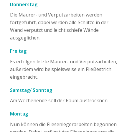
Donnerstag
Die Maurer- und Verputzarbeiten werden
fortgeführt, dabei werden alle Schlitze in der
Wand verputzt und leicht schiefe Wände
ausgeglichen.
Freitag
Es erfolgen letzte Maurer- und Verputzarbeiten,
außerdem wird beispielsweise ein Fließestrich
eingebracht.
Samstag/ Sonntag
Am Wochenende soll der Raum austrocknen.
Montag
Nun können die Fliesenlegerarbeiten begonnen
werden. Dabei verfliest der Fliesenleger erst die