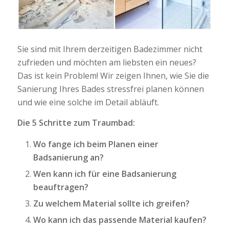
Sie sind mit Ihrem derzeitigen Badezimmer nicht
zufrieden und möchten am liebsten ein neues?
Das ist kein Problem! Wir zeigen Ihnen, wie Sie die
Sanierung Ihres Bades stressfrei planen können
und wie eine solche im Detail abläuft.
Die 5 Schritte zum Traumbad:
Wo fange ich beim Planen einer
Badsanierung an?
Wen kann ich für eine Badsanierung
beauftragen?
Zu welchem Material sollte ich greifen?
Wo kann ich das passende Material kaufen?