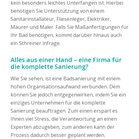
kein besonders leichtes Unterfangen ist. Hierbei
benötigen Sie Unterstützung von einem
Sanitärinstallateur, Fliesenleger, Elektriker,
Maurer und Maler. Falls Sie Maßanfertigungen für
Ihr Bad benötigen, kommt darüber hinaus auch
ein Schreiner infrage.
Alles aus einer Hand – eine Firma für
die komplette Sanierung?
Wie Sie sehen, ist eine Badsanierung mit einem
hohen Organisationsaufwand verbunden. Dem
können Sie jedoch entgegenwirken, indem Sie ein
einziges Unternehmen für die komplette
Sanierung beauftragen. Zum einen erspart es
Ihnen viel Stress, die Verantwortung an einen
Experten abzugeben, zum anderen kann der
Prozess dadurch besser geplant werden.