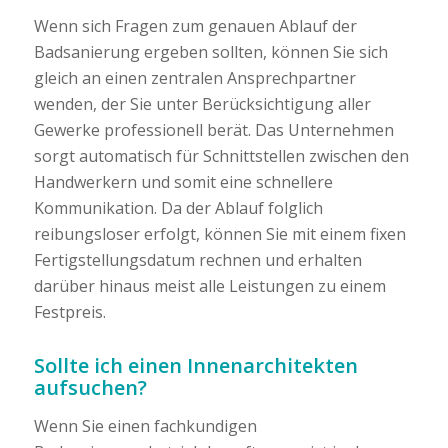
Wenn sich Fragen zum genauen Ablauf der
Badsanierung ergeben sollten, können Sie sich
gleich an einen zentralen Ansprechpartner
wenden, der Sie unter Berücksichtigung aller
Gewerke professionell berät. Das Unternehmen
sorgt automatisch für Schnittstellen zwischen den
Handwerkern und somit eine schnellere
Kommunikation. Da der Ablauf folglich
reibungsloser erfolgt, können Sie mit einem fixen
Fertigstellungsdatum rechnen und erhalten
darüber hinaus meist alle Leistungen zu einem
Festpreis.
Sollte ich einen Innenarchitekten
aufsuchen?
Wenn Sie einen fachkundigen