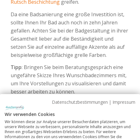
Rutsch Beschichtung
greifen.
Da eine Badsanierung eine große Investition ist,
sollte Ihnen Ihr Bad auch noch in zehn Jahren
gefallen. Achten Sie bei der Badgestaltung in ihrer
Gesamtheit lieber auf die Beständigkeit und
setzen Sie auf einzelne auffällige Akzente als auf
beispielweise großflächige grelle Farben.
Tipp
: Bringen Sie beim Beratungsgespräch eine
ungefähre Skizze Ihres Wunschbadezimmers mit,
um Ihre Vorstellungen zu visualisieren und damit
besser arbeiten zu können.
Datenschutzbestimmungen
|
Impressum
Wir verwenden Cookies
Wir können diese zur Analyse unserer Besucherdaten platzieren, um
unsere Webseite zu verbessern, personalisierte Inhalte anzuzeigen und
Ihnen ein großartiges Webseiten-Erlebnis zu bieten. Für weitere
Informationen zu den von uns verwendeten Cookies öffnen Sie die