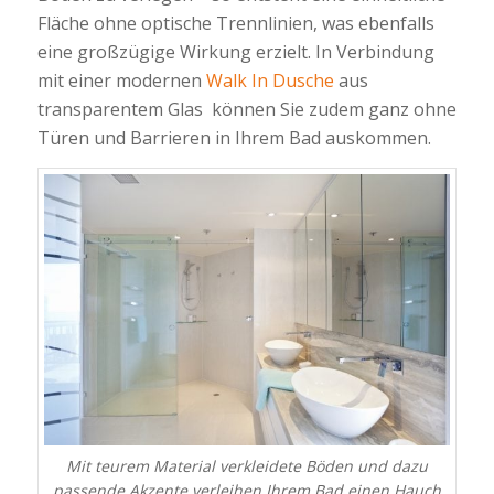
Fläche ohne optische Trennlinien, was ebenfalls
eine großzügige Wirkung erzielt. In Verbindung
mit einer modernen
Walk In Dusche
aus
transparentem Glas können Sie zudem ganz ohne
Türen und Barrieren in Ihrem Bad auskommen.
Mit teurem Material verkleidete Böden und dazu
passende Akzente verleihen Ihrem Bad einen Hauch