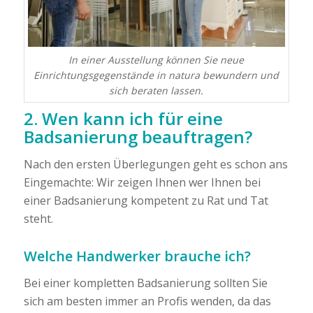
In einer Ausstellung können Sie neue
Einrichtungsgegenstände in natura bewundern und
sich beraten lassen.
2. Wen kann ich für eine
Badsanierung beauftragen?
Nach den ersten Überlegungen geht es schon ans
Eingemachte: Wir zeigen Ihnen wer Ihnen bei
einer Badsanierung kompetent zu Rat und Tat
steht.
Welche Handwerker brauche ich?
Bei einer kompletten Badsanierung sollten Sie
sich am besten immer an Profis wenden, da das