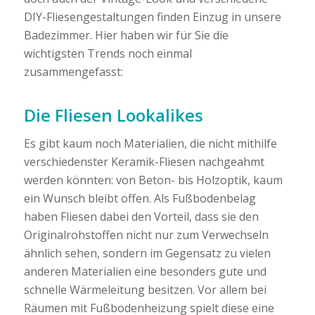
DIY-Fliesengestaltungen finden Einzug in unsere
Badezimmer. Hier haben wir für Sie die
wichtigsten Trends noch einmal
zusammengefasst:
Die Fliesen Lookalikes
Es gibt kaum noch Materialien, die nicht mithilfe
verschiedenster Keramik-Fliesen nachgeahmt
werden könnten: von Beton- bis Holzoptik, kaum
ein Wunsch bleibt offen. Als Fußbodenbelag
haben Fliesen dabei den Vorteil, dass sie den
Originalrohstoffen nicht nur zum Verwechseln
ähnlich sehen, sondern im Gegensatz zu vielen
anderen Materialien eine besonders gute und
schnelle Wärmeleitung besitzen. Vor allem bei
Räumen mit Fußbodenheizung spielt diese eine