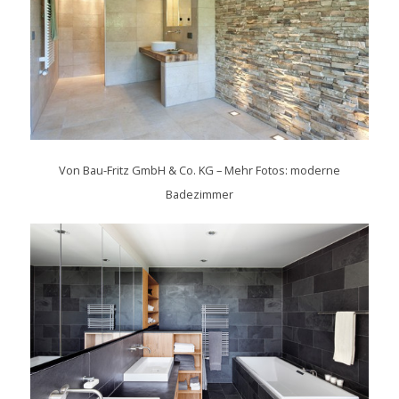
Von
Bau-Fritz GmbH & Co. KG
–
Mehr Fotos: moderne
Badezimmer