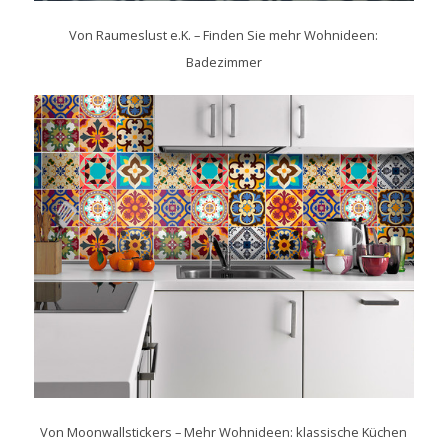
Von
Raumeslust e.K.
–
Finden Sie mehr Wohnideen:
Badezimmer
Von
Moonwallstickers
–
Mehr Wohnideen: klassische Küchen