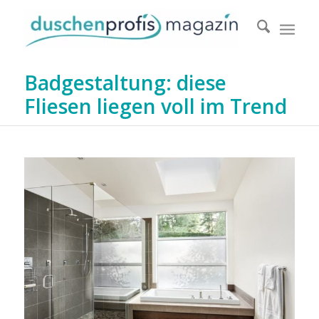
Badgestaltung: diese
Fliesen liegen voll im Trend