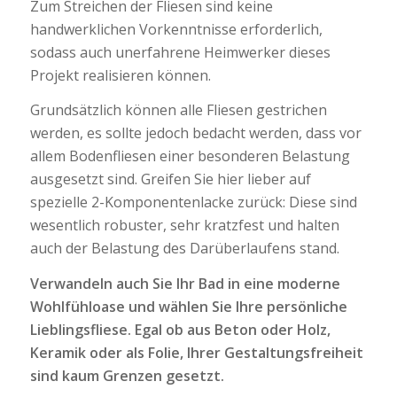
Zum Streichen der Fliesen sind keine
handwerklichen Vorkenntnisse erforderlich,
sodass auch unerfahrene Heimwerker dieses
Projekt realisieren können.
Grundsätzlich können alle Fliesen gestrichen
werden, es sollte jedoch bedacht werden, dass vor
allem Bodenfliesen einer besonderen Belastung
ausgesetzt sind. Greifen Sie hier lieber auf
spezielle 2-Komponentenlacke zurück: Diese sind
wesentlich robuster, sehr kratzfest und halten
auch der Belastung des Darüberlaufens stand.
Verwandeln auch Sie Ihr Bad in eine moderne
Wohlfühloase und wählen Sie Ihre persönliche
Lieblingsfliese. Egal ob aus Beton oder Holz,
Keramik oder als Folie, Ihrer Gestaltungsfreiheit
sind kaum Grenzen gesetzt.