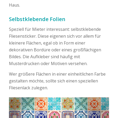
Haus.
Selbstklebende Folien
Speziell für Mieter interessant: selbstklebende
Fliesensticker. Diese eigenen sich vor allem für
kleinere Flächen, egal ob in Form einer
dekorativen Bordüre oder eines großflächigen
Bildes. Die Aufkleber sind häufig mit
Musterdrucken oder Motiven versehen.
Wer größere Flächen in einer einheitlichen Farbe
gestalten möchte, sollte sich einen speziellen
Fliesenlack zulegen.