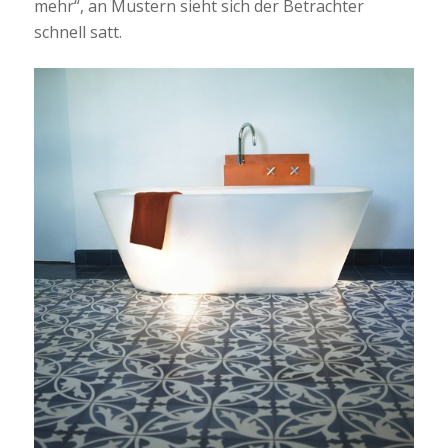
mehr“, an Mustern sieht sich der Betrachter
schnell satt.