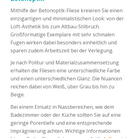
Mithilfe der Betonoptik-Fliese kreieren Sie einen
einzigartigen und minimalistischen Look: von der
Loft-Ästhetik bis zum Altbau-Stilbruch.
Großformatige Exemplare mit sehr schmalen
Fugen wirken dabei besonders einheitlich und
sparen zudem Arbeitszeit bei der Verlegung.
Je nach Politur und Materialzusammensetzung
erhalten die Fliesen eine unterschiedliche Farbe
und einen unterschiedlichen Glanz. Die Nuancen
reichen dabei von Weiß, über Grau bis hin zu
Beige.
Bei einem Einsatz in Nassbereichen, wie dem
Badezimmer oder der Küche sollten Sie auf eine
geringe Porentiefe und eine entsprechende
Imprägnierung achten. Wichtige Informationen