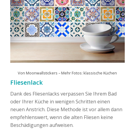
Von
Moonwallstickers
–
Mehr Fotos: klassische Küchen
Fliesenlack
Dank des Fliesenlacks verpassen Sie Ihrem Bad
oder Ihrer Küche in wenigen Schritten einen
neuen Anstrich. Diese Methode ist vor allem dann
empfehlenswert, wenn die alten Fliesen keine
Beschädigungen aufweisen.