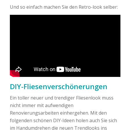
Und so einfach machen Sie den Retro-look selber:
DIY-Fliesenverschönerungen
Ein toller neuer und trendiger Fliesenlook muss
nicht immer mit aufwendigen
Renovierungsarbeiten einhergehen. Mit den
folgenden schönen DIY-Ideen holen auch Sie sich
im Handumdrehen die neuen Trendlooks ins