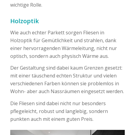
wichtige Rolle.
Holzoptik
Wie auch echter Parkett sorgen Fliesen in
Holzoptik für Gemütlichkeit und strahlen, dank
einer hervorragenden Wärmeleitung, nicht nur
optisch, sondern auch physisch Wärme aus.
Der Gestaltung sind dabei kaum Grenzen gesetzt:
mit einer täuschend echten Struktur und vielen
verschiedenen Farben können sie problemlos in
Wohn- aber auch Nassräumen eingesetzt werden.
Die Fliesen sind dabei nicht nur besonders
pflegeleicht, robust und langlebig, sondern
punkten auch mit einem guten Preis.