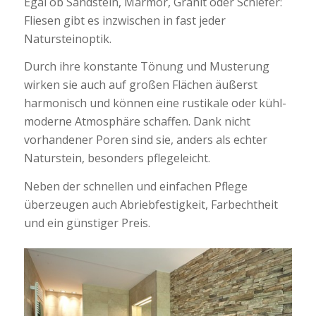
Egal ob Sandstein, Marmor, Granit oder Schiefer:
Fliesen gibt es inzwischen in fast jeder
Natursteinoptik.
Durch ihre konstante Tönung und Musterung
wirken sie auch auf großen Flächen äußerst
harmonisch und können eine rustikale oder kühl-
moderne Atmosphäre schaffen. Dank nicht
vorhandener Poren sind sie, anders als echter
Naturstein, besonders pflegeleicht.
Neben der schnellen und einfachen Pflege
überzeugen auch Abriebfestigkeit, Farbechtheit
und ein günstiger Preis.