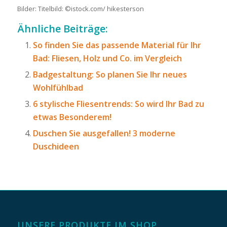
Bilder: Titelbild: ©istock.com/ hikesterson
Ähnliche Beiträge:
So finden Sie das passende Material für Ihr
Bad: Fliesen, Holz und Co. im Vergleich
Badgestaltung: So planen Sie Ihr neues
Wohlfühlbad
6 stylische Fliesentrends: So wird Ihr Bad zu
etwas Besonderem!
Duschen Sie ausgefallen! 3 moderne
Duschideen
UNSERE PRODUKTE IM SHOP