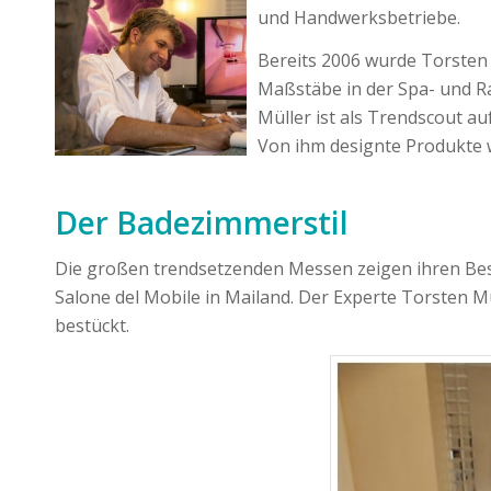
und Handwerksbetriebe.
Bereits 2006 wurde Torsten
Maßstäbe in der Spa- und R
Müller ist als Trendscout a
Von ihm designte Produkte 
Der Badezimmerstil
Die großen trendsetzenden Messen zeigen ihren Besuc
Salone del Mobile in Mailand. Der Experte Torsten 
bestückt.