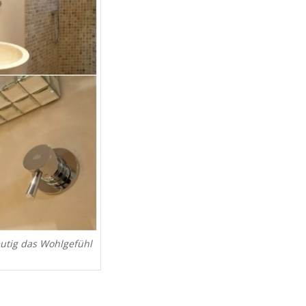
deutig das Wohlgefühl