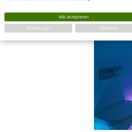
Alle akzeptieren
Einstellungen
Ablehnen