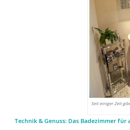
Seit einiger Zeit gi
Technik & Genuss: Das Badezimmer für a