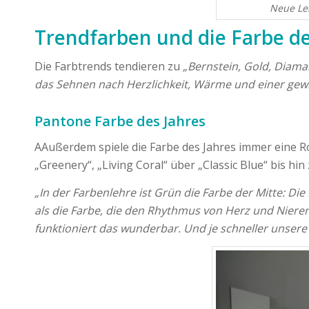
Neue Le
Trendfarben und die Farbe de
Die Farbtrends tendieren zu
„Bernstein, Gold, Diama
das Sehnen nach Herzlichkeit, Wärme und einer gewis
Pantone Farbe des Jahres
AAußerdem spiele die Farbe des Jahres immer eine 
„Greenery“, „Living Coral“ über „Classic Blue“ bis h
„In der Farbenlehre ist Grün die Farbe der Mitte: D
als die Farbe, die den Rhythmus von Herz und Nieren
funktioniert das wunderbar. Und je schneller unse