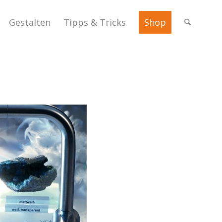
Gestalten
Tipps & Tricks
Shop