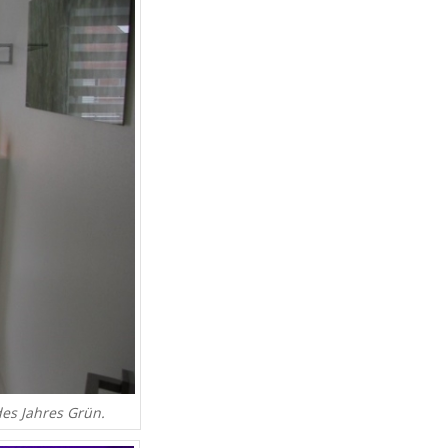
des Jahres Grün.