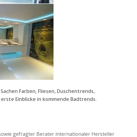
 Sachen Farben, Fliesen, Duschentrends,
 erste Einblicke in kommende Badtrends.
wie gefragter Berater internationaler Hersteller