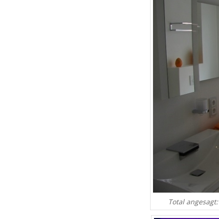
Total angesagt: