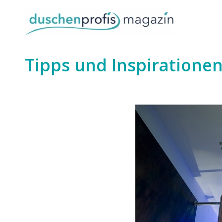
Tipps und Inspirationen