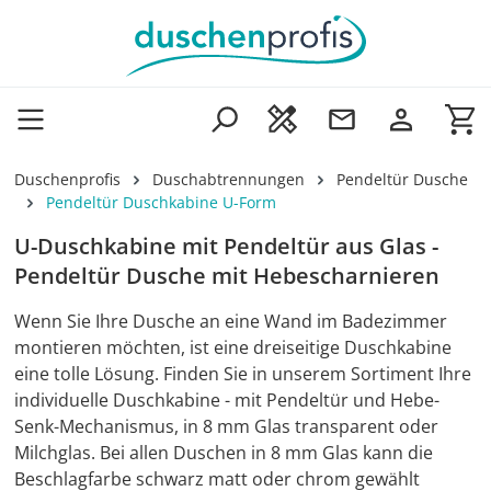
Zum Hauptinhalt springen
Wa
Duschenprofis
Duschabtrennungen
Pendeltür Dusche
Pendeltür Duschkabine U-Form
U-Duschkabine mit Pendeltür aus Glas -
Pendeltür Dusche mit Hebescharnieren
Wenn Sie Ihre Dusche an eine Wand im Badezimmer
montieren möchten, ist eine dreiseitige Duschkabine
eine tolle Lösung. Finden Sie in unserem Sortiment Ihre
individuelle Duschkabine - mit Pendeltür und Hebe-
Senk-Mechanismus, in 8 mm Glas transparent oder
Milchglas. Bei allen Duschen in 8 mm Glas kann die
Beschlagfarbe schwarz matt oder chrom gewählt