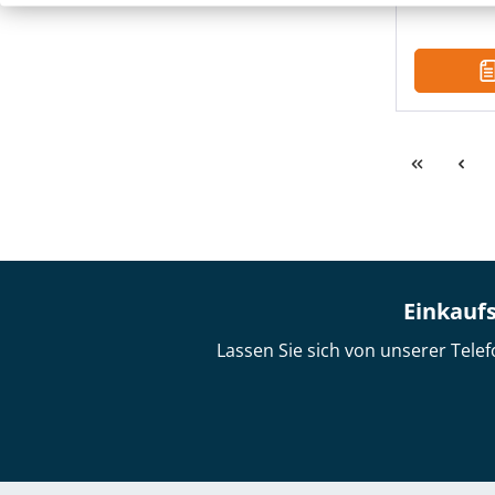
Einkaufs
Lassen Sie sich von unserer Telef