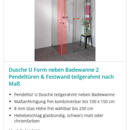
Dusche U Form neben Badewanne 2
Pendeltüren & Festwand teilgerahmt nach
Maß
Pendeltür U Dusche teilgerahmt neben Badewanne
Maßanfertigung frei kombinierbar bis 100 x 150 cm
8 mm Glas Höhe frei wählbar bis 230 cm
Hebebeschlag glasbündig, schwarz matt oder
chromfarben