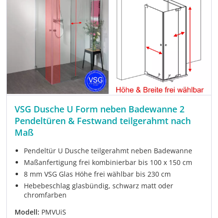
VSG Dusche U Form neben Badewanne 2
Pendeltüren & Festwand teilgerahmt nach
Maß
Pendeltür U Dusche teilgerahmt neben Badewanne
Maßanfertigung frei kombinierbar bis 100 x 150 cm
8 mm VSG Glas Höhe frei wählbar bis 230 cm
Hebebeschlag glasbündig, schwarz matt oder
chromfarben
Modell:
PMVUiS