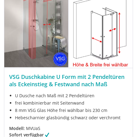
VSG Duschkabine U Form mit 2 Pendeltüren
als Eckeinstieg & Festwand nach Maß
U Dusche nach Maß mit 2 Pendeltüren
frei kombinierbar mit Seitenwand
8 mm VSG Glas Höhe frei wählbar bis 230 cm
Hebescharnier glasbündig schwarz oder verchromt
Modell:
MVUaS
Sofort verfügbar