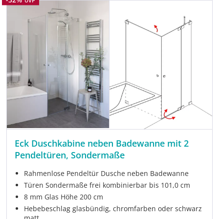
UVP
Eck Duschkabine neben Badewanne mit 2
Pendeltüren, Sondermaße
Rahmenlose Pendeltür Dusche neben Badewanne
Türen Sondermaße frei kombinierbar bis 101,0 cm
8 mm Glas Höhe 200 cm
Hebebeschlag glasbündig, chromfarben oder schwarz
matt