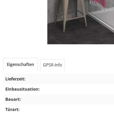
Eigenschaften
GPSR-Info
Lieferzeit:
Einbausituation:
Bauart:
Türart: