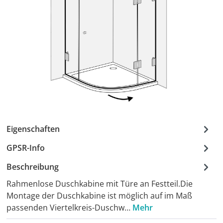
Eigenschaften
GPSR-Info
Beschreibung
Rahmenlose Duschkabine mit Türe an Festteil.Die
Montage der Duschkabine ist möglich auf im Maß
passenden Viertelkreis-Duschw…
Mehr