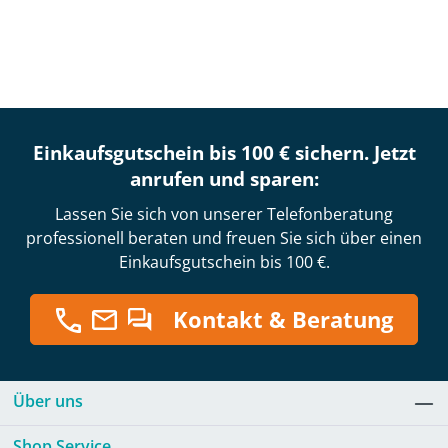
Einkaufsgutschein bis 100 € sichern. Jetzt
anrufen und sparen:
Lassen Sie sich von unserer Telefonberatung
professionell beraten und freuen Sie sich über einen
Einkaufsgutschein bis 100 €.
Kontakt & Beratung
Über uns
Shop Service