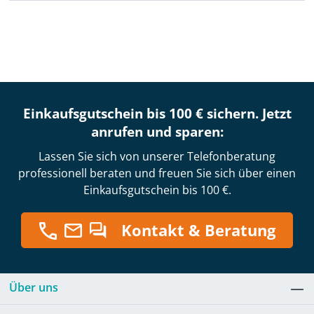
Einkaufsgutschein bis 100 € sichern. Jetzt
anrufen und sparen:
Lassen Sie sich von unserer Telefonberatung
professionell beraten und freuen Sie sich über einen
Einkaufsgutschein bis 100 €.
Kontakt & Beratung
Über uns