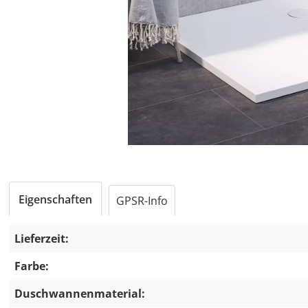
Eigenschaften
GPSR-Info
Lieferzeit:
Farbe:
Duschwannenmaterial: