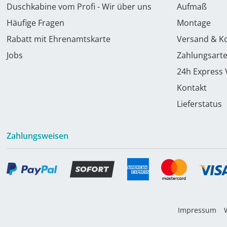
Duschkabine vom Profi - Wir über uns
Aufmaß
Häufige Fragen
Montage
Rabatt mit Ehrenamtskarte
Versand & K
Jobs
Zahlungsart
24h Express
Kontakt
Lieferstatus
Zahlungsweisen
Impressum