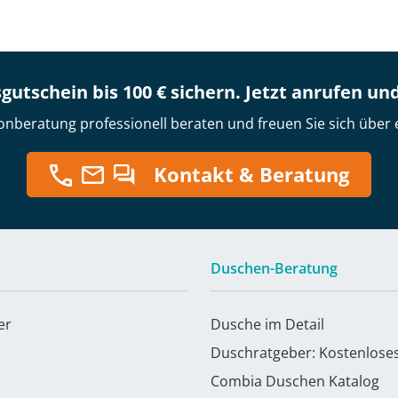
gutschein bis 100 € sichern. Jetzt anrufen un
onberatung professionell beraten und freuen Sie sich über 
Kontakt & Beratung
Duschen-Beratung
er
Dusche im Detail
Duschratgeber: Kostenlose
Combia Duschen Katalog