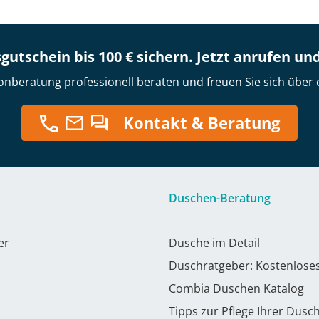
gutschein bis 100 € sichern. Jetzt anrufen un
onberatung professionell beraten und freuen Sie sich über 
Kontakt & Beratung
Duschen-Beratung
er
Dusche im Detail
Duschratgeber: Kostenlose
Combia Duschen Katalog
Tipps zur Pflege Ihrer Dusc