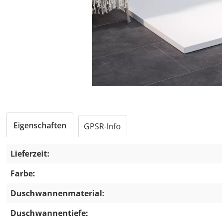
Eigenschaften
GPSR-Info
Lieferzeit:
Farbe:
Duschwannenmaterial:
Duschwannentiefe: