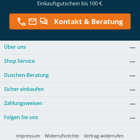
Einkaufsgutschein bis 100 €.
Kontakt & Beratung
Über uns
Shop Service
Duschen-Beratung
Sicher einkaufen
Zahlungsweisen
Folgen Sie uns
Impressum
Widerrufsrechte
Vertrag widerrufen