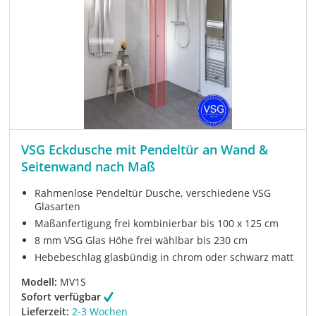
VSG Eckdusche mit Pendeltür an Wand &
Seitenwand nach Maß
Rahmenlose Pendeltür Dusche, verschiedene VSG
Glasarten
Maßanfertigung frei kombinierbar bis 100 x 125 cm
8 mm VSG Glas Höhe frei wählbar bis 230 cm
Hebebeschlag glasbündig in chrom oder schwarz matt
Modell:
MV1S
Sofort verfügbar
Lieferzeit:
2-3 Wochen