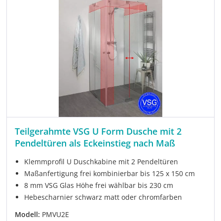
Teilgerahmte VSG U Form Dusche mit 2
Pendeltüren als Eckeinstieg nach Maß
Klemmprofil U Duschkabine mit 2 Pendeltüren
Maßanfertigung frei kombinierbar bis 125 x 150 cm
8 mm VSG Glas Höhe frei wählbar bis 230 cm
Hebescharnier schwarz matt oder chromfarben
Modell:
PMVU2E