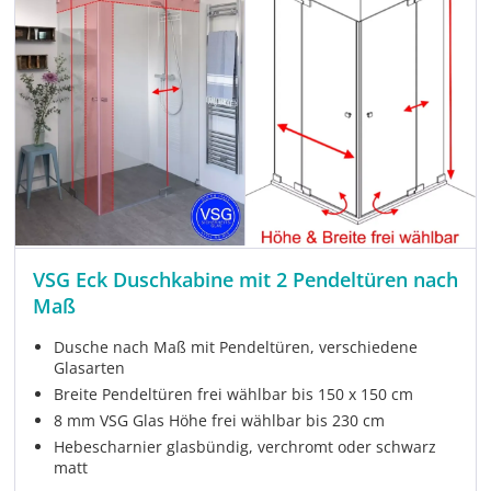
VSG Eck Duschkabine mit 2 Pendeltüren nach
Maß
Dusche nach Maß mit Pendeltüren, verschiedene
Glasarten
Breite Pendeltüren frei wählbar bis 150 x 150 cm
8 mm VSG Glas Höhe frei wählbar bis 230 cm
Hebescharnier glasbündig, verchromt oder schwarz
matt