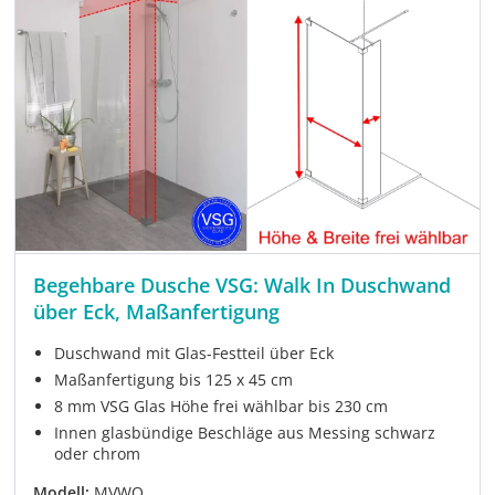
Begehbare Dusche VSG: Walk In Duschwand
über Eck, Maßanfertigung
Duschwand mit Glas-Festteil über Eck
Maßanfertigung bis 125 x 45 cm
8 mm VSG Glas Höhe frei wählbar bis 230 cm
Innen glasbündige Beschläge aus Messing schwarz
oder chrom
Modell:
MVWO