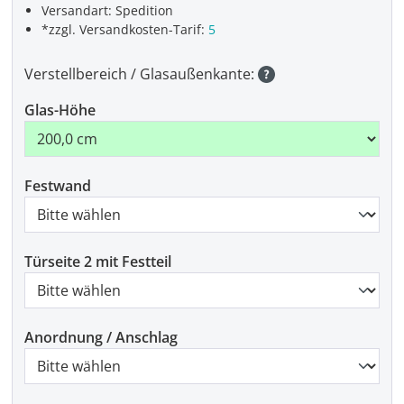
Versandart: Spedition
*zzgl. Versandkosten-Tarif:
5
Verstellbereich / Glasaußenkante:
Glas-Höhe
Festwand
Türseite 2 mit Festteil
Anordnung / Anschlag