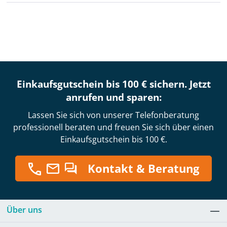
Einkaufsgutschein bis 100 € sichern. Jetzt
anrufen und sparen:
Lassen Sie sich von unserer Telefonberatung
professionell beraten und freuen Sie sich über einen
Einkaufsgutschein bis 100 €.
Kontakt & Beratung
Über uns