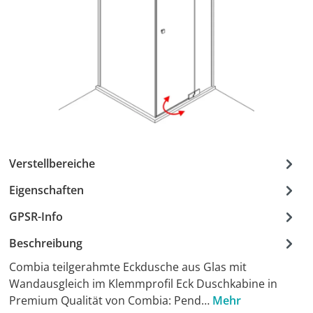
Verstellbereiche
Eigenschaften
GPSR-Info
Beschreibung
Combia teilgerahmte Eckdusche aus Glas mit
Wandausgleich im Klemmprofil Eck Duschkabine in
Premium Qualität von Combia: Pend…
Mehr