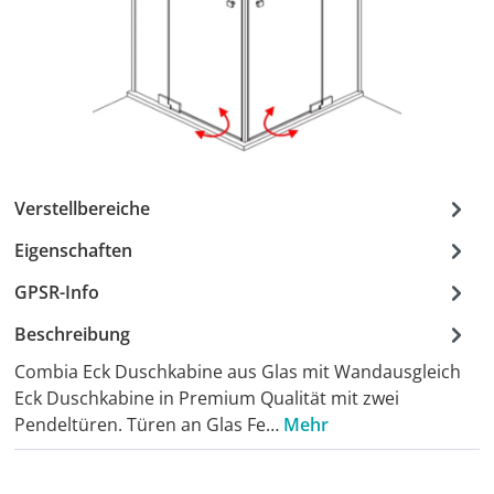
Verstellbereiche
Eigenschaften
GPSR-Info
Beschreibung
Combia Eck Duschkabine aus Glas mit Wandausgleich
Eck Duschkabine in Premium Qualität mit zwei
Pendeltüren. Türen an Glas Fe…
Mehr