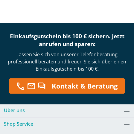
Einkaufsgutschein bis 100 € sichern. Jetzt
anrufen und sparen:
Lassen Sie sich von unserer Telefonberatung
professionell beraten und freuen Sie sich über einen
Einkaufsgutschein bis 100 €.
Kontakt & Beratung
Über uns
Shop Service