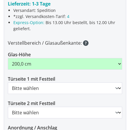
Lieferzeit:
1-3 Tage
Versandart: Spedition
*zzgl. Versandkosten-Tarif:
4
Express-Option:
Bis 13.00 Uhr bestellt, bis 12.00 Uhr
geliefert.
Verstellbereich / Glasaußenkante:
Glas-Höhe
Türseite 1 mit Festteil
Türseite 2 mit Festteil
Anordnung / Anschlag