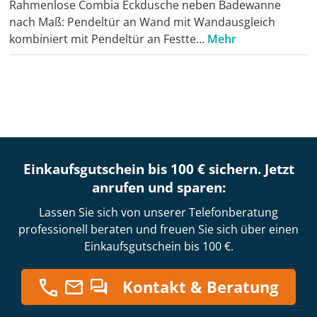
Rahmenlose Combia Eckdusche neben Badewanne
nach Maß: Pendeltür an Wand mit Wandausgleich
kombiniert mit Pendeltür an Festte…
Mehr
Einkaufsgutschein bis 100 € sichern. Jetzt
anrufen und sparen:
Lassen Sie sich von unserer Telefonberatung
professionell beraten und freuen Sie sich über einen
Einkaufsgutschein bis 100 €.
Kontakt & Beratung