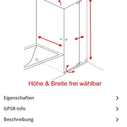
Eigenschaften
GPSR-Info
Beschreibung