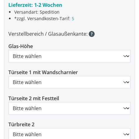
Lieferzeit:
1-2 Wochen
Versandart: Spedition
*zzgl. Versandkosten-Tarif:
5
Verstellbereich / Glasaußenkante:
Glas-Höhe
Türseite 1 mit Wandscharnier
Türseite 2 mit Festteil
Türbreite 2