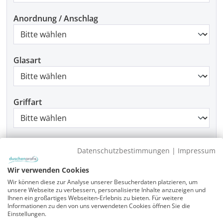
Anordnung / Anschlag
Glasart
Griffart
Beschlagfarbe
Datenschutzbestimmungen
|
Impressum
Wir verwenden Cookies
Wir können diese zur Analyse unserer Besucherdaten platzieren, um
Montage
unsere Webseite zu verbessern, personalisierte Inhalte anzuzeigen und
Ihnen ein großartiges Webseiten-Erlebnis zu bieten. Für weitere
Informationen zu den von uns verwendeten Cookies öffnen Sie die
Einstellungen.