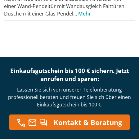
einer Wand-Pendeltür mit Wandausgleich Falttüren
Dusche mit einer Glas-Pendel…
Mehr
Einkaufsgutschein bis 100 € sichern. Jetzt
anrufen und sparen:
Lassen Sie sich von unserer Telefonberatung
professionell beraten und freuen Sie sich über einen
Einkaufsgutschein bis 100 €.
Kontakt & Beratung