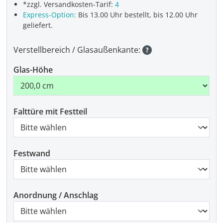
*zzgl. Versandkosten-Tarif:
4
Express-Option:
Bis 13.00 Uhr bestellt, bis 12.00 Uhr
geliefert.
Verstellbereich / Glasaußenkante:
Glas-Höhe
Falttüre mit Festteil
Festwand
Anordnung / Anschlag