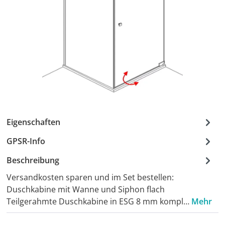
Eigenschaften
GPSR-Info
Beschreibung
Versandkosten sparen und im Set bestellen:
Duschkabine mit Wanne und Siphon flach
Teilgerahmte Duschkabine in ESG 8 mm kompl…
Mehr