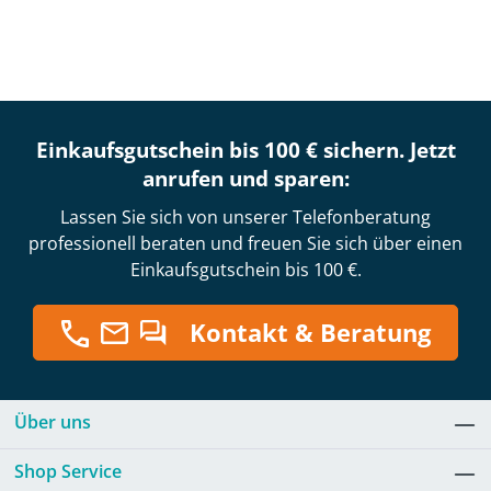
Einkaufsgutschein bis 100 € sichern. Jetzt
anrufen und sparen:
Lassen Sie sich von unserer Telefonberatung
professionell beraten und freuen Sie sich über einen
Einkaufsgutschein bis 100 €.
Kontakt & Beratung
Über uns
Shop Service