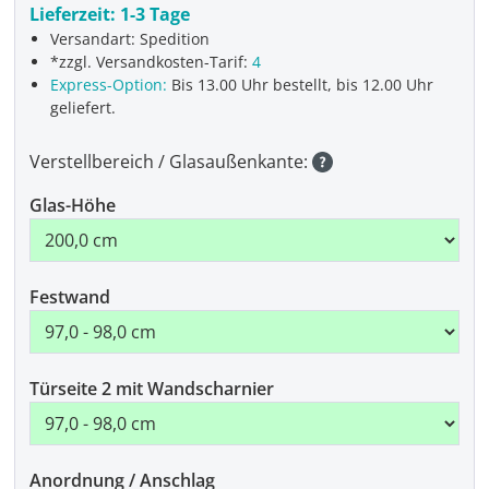
Lieferzeit:
1-3 Tage
Versandart: Spedition
*zzgl. Versandkosten-Tarif:
4
Express-Option:
Bis 13.00 Uhr bestellt, bis 12.00 Uhr
geliefert.
Verstellbereich / Glasaußenkante:
Glas-Höhe
Festwand
Türseite 2 mit Wandscharnier
Anordnung / Anschlag