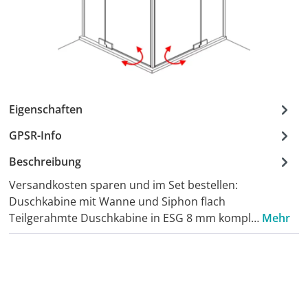
Eigenschaften
GPSR-Info
Beschreibung
Versandkosten sparen und im Set bestellen:
Duschkabine mit Wanne und Siphon flach
Teilgerahmte Duschkabine in ESG 8 mm kompl…
Mehr