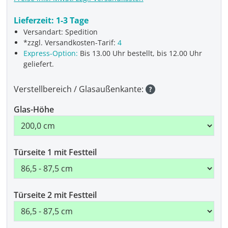
Lieferzeit:
1-3 Tage
Versandart: Spedition
*zzgl. Versandkosten-Tarif:
4
Express-Option:
Bis 13.00 Uhr bestellt, bis 12.00 Uhr
geliefert.
Verstellbereich / Glasaußenkante:
Glas-Höhe
Türseite 1 mit Festteil
Türseite 2 mit Festteil