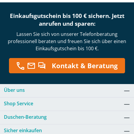
Einkaufsgutschein bis 100 € sichern. Jetzt
anrufen und sparen:
Lassen Sie sich von unserer Telefonberatung
professionell beraten und freuen Sie sich über einen
Einkaufsgutschein bis 100 €.
Kontakt & Beratung
Über uns
Shop Service
Duschen-Beratung
Sicher einkaufen