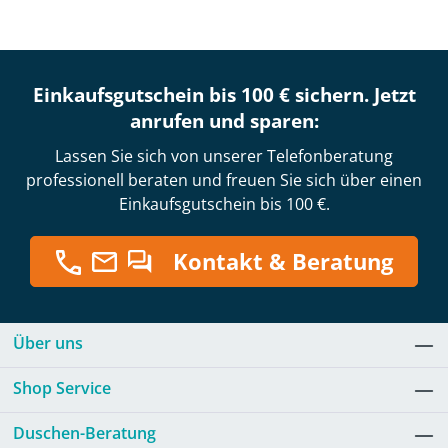
Einkaufsgutschein bis 100 € sichern. Jetzt
anrufen und sparen:
Lassen Sie sich von unserer Telefonberatung
professionell beraten und freuen Sie sich über einen
Einkaufsgutschein bis 100 €.
Kontakt & Beratung
Über uns
Shop Service
Duschen-Beratung