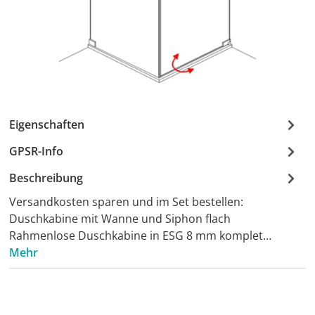
Eigenschaften
GPSR-Info
Beschreibung
Versandkosten sparen und im Set bestellen:
Duschkabine mit Wanne und Siphon flach
Rahmenlose Duschkabine in ESG 8 mm komplet…
Mehr