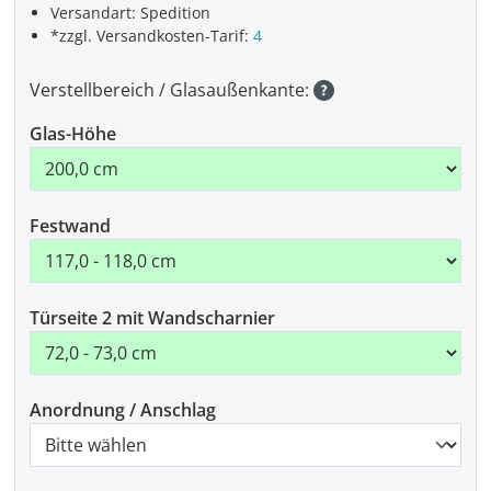
Versandart: Spedition
*zzgl. Versandkosten-Tarif:
4
Verstellbereich / Glasaußenkante:
Glas-Höhe
Festwand
Türseite 2 mit Wandscharnier
Anordnung / Anschlag