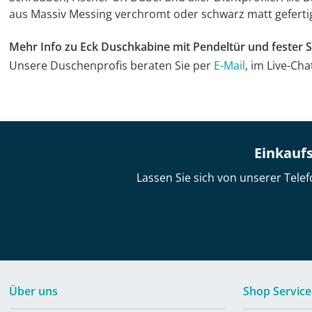
aus Massiv Messing verchromt oder schwarz matt geferti
Mehr Info zu Eck Duschkabine mit Pendeltür und fester
Unsere Duschenprofis beraten Sie per
E-Mail
, im Live-Ch
Einkaufs
Lassen Sie sich von unserer Telef
Über uns
Shop Service