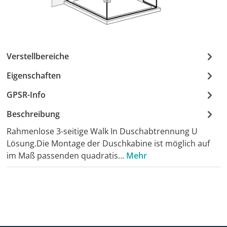
Verstellbereiche
Eigenschaften
GPSR-Info
Beschreibung
Rahmenlose 3-seitige Walk In Duschabtrennung U
Lösung.Die Montage der Duschkabine ist möglich auf
im Maß passenden quadratis…
Mehr