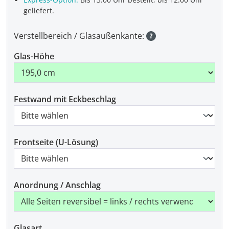
geliefert.
Verstellbereich / Glasaußenkante:
Glas-Höhe
Festwand mit Eckbeschlag
Frontseite (U-Lösung)
Anordnung / Anschlag
Glasart