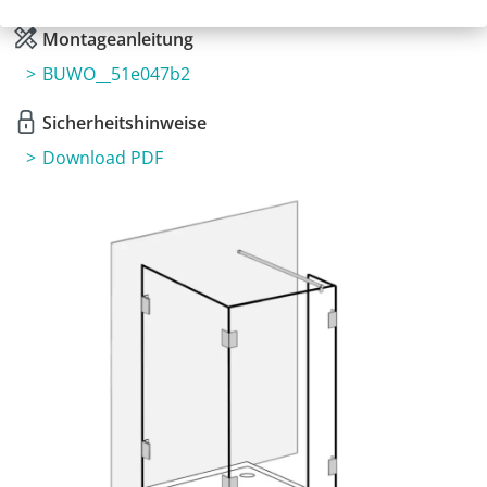
Montageanleitung
BUWO__51e047b2
Sicherheitshinweise
Download PDF