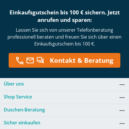
Einkaufsgutschein bis 100 € sichern. Jetzt
anrufen und sparen:
Lassen Sie sich von unserer Telefonberatung
professionell beraten und freuen Sie sich über einen
Einkaufsgutschein bis 100 €.
Kontakt & Beratung
Über uns
Shop Service
Duschen-Beratung
Sicher einkaufen