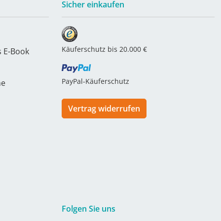
Sicher einkaufen
Käuferschutz bis 20.000 €
s E-Book
PayPal-Käuferschutz
he
Vertrag widerrufen
Folgen Sie uns