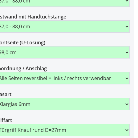
stwand mit Handtuchstange
ontseite (U-Lösung)
ordnung / Anschlag
asart
iffart