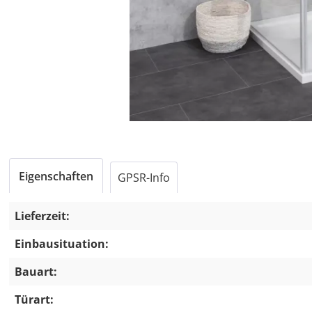
Eigenschaften
GPSR-Info
Lieferzeit:
Einbausituation:
Bauart:
Türart: