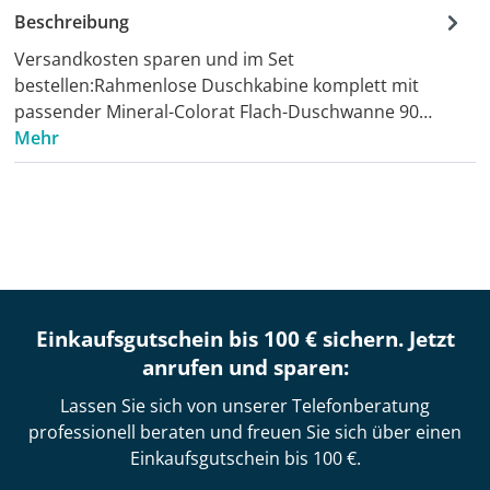
Beschreibung
Versandkosten sparen und im Set
bestellen:Rahmenlose Duschkabine komplett mit
passender Mineral-Colorat Flach-Duschwanne 90…
Mehr
Einkaufsgutschein bis 100 € sichern. Jetzt
anrufen und sparen:
Lassen Sie sich von unserer Telefonberatung
professionell beraten und freuen Sie sich über einen
Einkaufsgutschein bis 100 €.