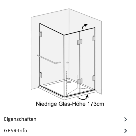
Eigenschaften
GPSR-Info