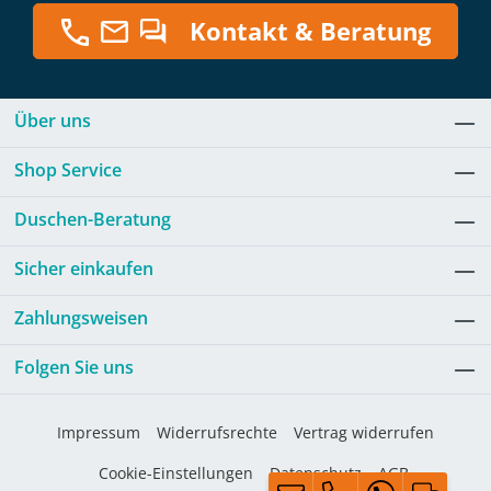
Kontakt & Beratung
Über uns
Shop Service
Duschen-Beratung
Sicher einkaufen
Zahlungsweisen
Folgen Sie uns
Impressum
Widerrufsrechte
Vertrag widerrufen
Cookie-Einstellungen
Datenschutz
AGB