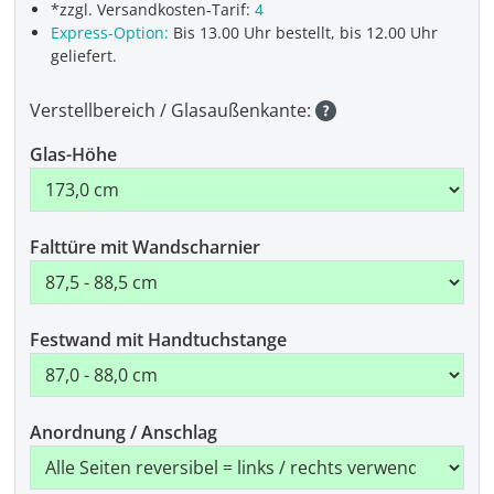
*zzgl. Versandkosten-Tarif:
4
Express-Option:
Bis 13.00 Uhr bestellt, bis 12.00 Uhr
geliefert.
Verstellbereich / Glasaußenkante:
Glas-Höhe
Falttüre mit Wandscharnier
Festwand mit Handtuchstange
Anordnung / Anschlag