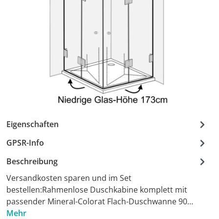
Eigenschaften
GPSR-Info
Beschreibung
Versandkosten sparen und im Set
bestellen:Rahmenlose Duschkabine komplett mit
passender Mineral-Colorat Flach-Duschwanne 90…
Mehr