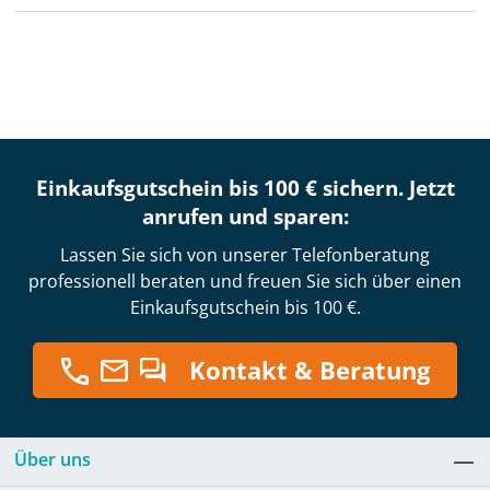
Einkaufsgutschein bis 100 € sichern. Jetzt
anrufen und sparen:
Lassen Sie sich von unserer Telefonberatung
professionell beraten und freuen Sie sich über einen
Einkaufsgutschein bis 100 €.
Kontakt & Beratung
Über uns