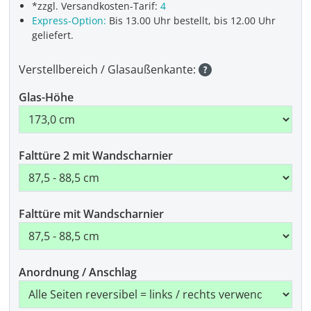
*zzgl. Versandkosten-Tarif:
4
Express-Option:
Bis 13.00 Uhr bestellt, bis 12.00 Uhr
geliefert.
Verstellbereich / Glasaußenkante:
Glas-Höhe
Falttüre 2 mit Wandscharnier
Falttüre mit Wandscharnier
Anordnung / Anschlag