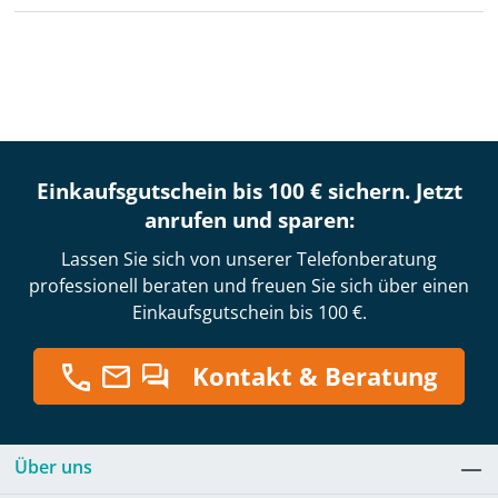
Einkaufsgutschein bis 100 € sichern. Jetzt
anrufen und sparen:
Lassen Sie sich von unserer Telefonberatung
professionell beraten und freuen Sie sich über einen
Einkaufsgutschein bis 100 €.
Kontakt & Beratung
Über uns