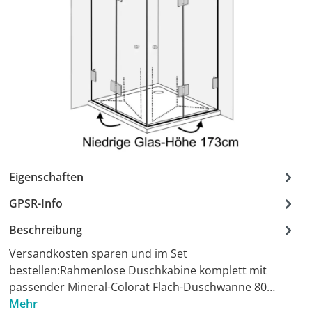
Eigenschaften
GPSR-Info
Beschreibung
Versandkosten sparen und im Set
bestellen:Rahmenlose Duschkabine komplett mit
passender Mineral-Colorat Flach-Duschwanne 80…
Mehr