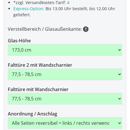
*zzgl. Versandkosten-Tarif:
4
Express-Option:
Bis 13.00 Uhr bestellt, bis 12.00 Uhr
geliefert.
Verstellbereich / Glasaußenkante:
Glas-Höhe
Falttüre 2 mit Wandscharnier
Falttüre mit Wandscharnier
Anordnung / Anschlag