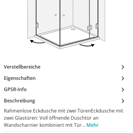
Verstellbereiche
Eigenschaften
GPSR-Info
Beschreibung
Rahmenlose Eckdusche mit zwei TürenEckdusche mit
zwei Glastüren: Voll öffnende Duschtür an
Wandscharnier kombiniert mit Tür…
Mehr