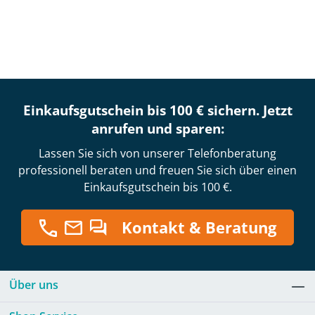
Einkaufsgutschein bis 100 € sichern. Jetzt
anrufen und sparen:
Lassen Sie sich von unserer Telefonberatung
professionell beraten und freuen Sie sich über einen
Einkaufsgutschein bis 100 €.
Kontakt & Beratung
Über uns