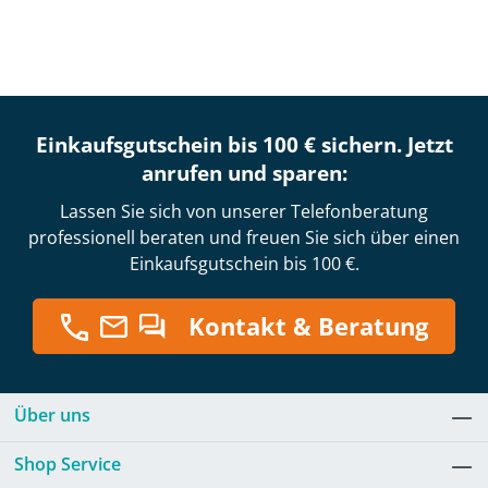
Einkaufsgutschein bis 100 € sichern. Jetzt
anrufen und sparen:
Lassen Sie sich von unserer Telefonberatung
professionell beraten und freuen Sie sich über einen
Einkaufsgutschein bis 100 €.
Kontakt & Beratung
Über uns
Shop Service