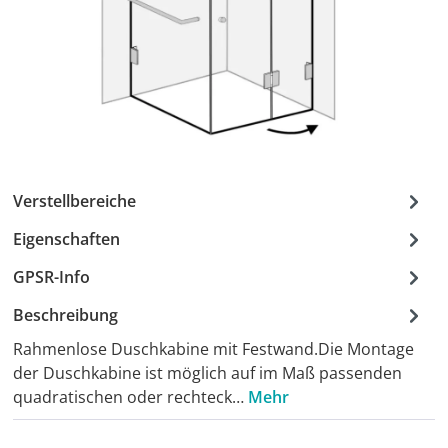
Verstellbereiche
Eigenschaften
GPSR-Info
Beschreibung
Rahmenlose Duschkabine mit Festwand.Die Montage
der Duschkabine ist möglich auf im Maß passenden
quadratischen oder rechteck…
Mehr