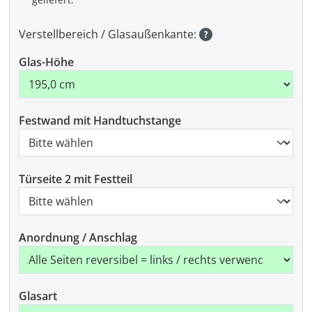
Verstellbereich / Glasaußenkante:
Glas-Höhe
Festwand mit Handtuchstange
Türseite 2 mit Festteil
Anordnung / Anschlag
Glasart