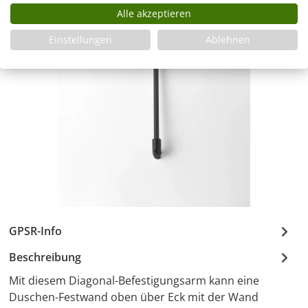
Alle akzeptieren
Einstellungen
Ablehnen
GPSR-Info
Beschreibung
Mit diesem Diagonal-Befestigungsarm kann eine
Duschen-Festwand oben über Eck mit der Wand