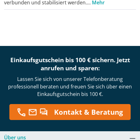
verbunden und stabilisiert werden.…
Mehr
Einkaufsgutschein bis 100 € sichern. Jetzt
anrufen und sparen:
Lassen Sie sich von unserer Telefonberatung
professionell beraten und freuen Sie sich über einen
Einkaufsgutschein bis 100 €.
Kontakt & Beratung
Über uns