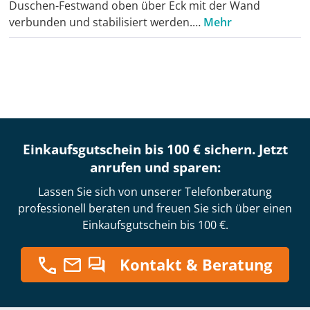
Duschen-Festwand oben über Eck mit der Wand
verbunden und stabilisiert werden.…
Mehr
Einkaufsgutschein bis 100 € sichern. Jetzt
anrufen und sparen:
Lassen Sie sich von unserer Telefonberatung
professionell beraten und freuen Sie sich über einen
Einkaufsgutschein bis 100 €.
Kontakt & Beratung