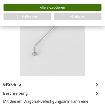
Alle akzeptieren
Einstellungen
Ablehnen
GPSR-Info
Beschreibung
Mit diesem Diagonal-Befestigungsarm kann eine