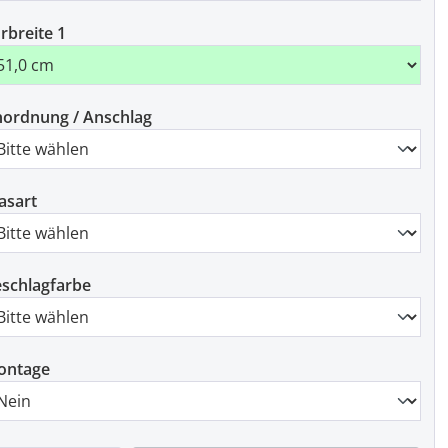
rbreite 1
ordnung / Anschlag
asart
schlagfarbe
ontage