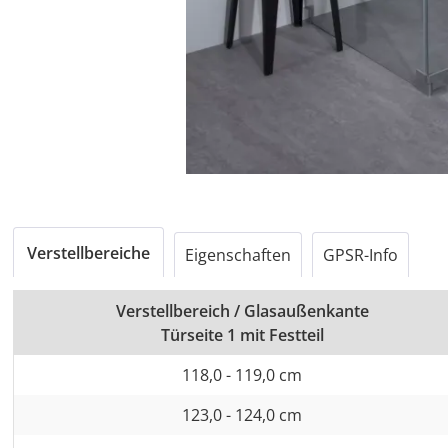
Verstellbereiche
Eigenschaften
GPSR-Info
Verstellbereich / Glasaußenkante
Türseite 1 mit Festteil
118,0 - 119,0 cm
123,0 - 124,0 cm