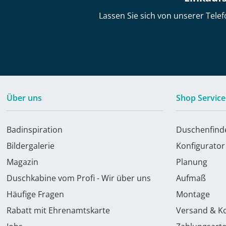
Lassen Sie sich von unserer Telef
Über uns
Shop Service
Badinspiration
Duschenfind
Bildergalerie
Konfigurator
Magazin
Planung
Duschkabine vom Profi - Wir über uns
Aufmaß
Häufige Fragen
Montage
Rabatt mit Ehrenamtskarte
Versand & K