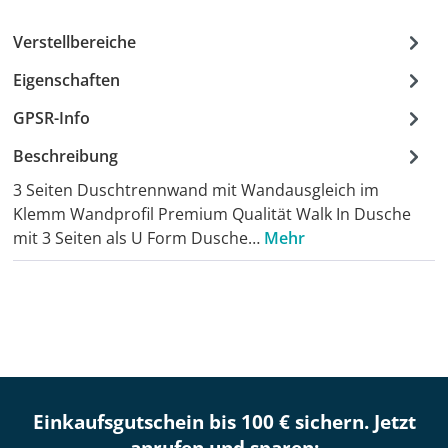
Verstellbereiche
Eigenschaften
GPSR-Info
Beschreibung
3 Seiten Duschtrennwand mit Wandausgleich im
Klemm Wandprofil Premium Qualität Walk In Dusche
mit 3 Seiten als U Form Dusche…
Mehr
Einkaufsgutschein bis 100 € sichern. Jetzt