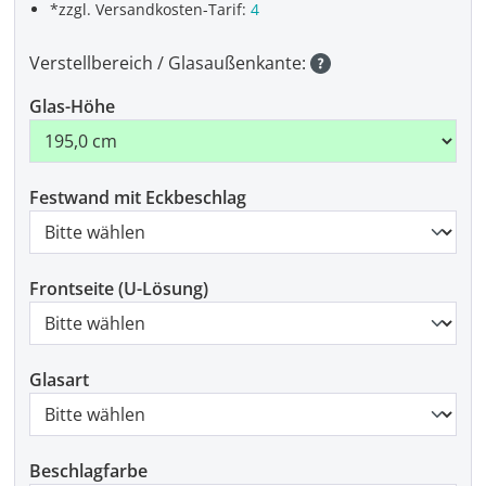
*zzgl. Versandkosten-Tarif:
4
Verstellbereich / Glasaußenkante:
Glas-Höhe
Festwand mit Eckbeschlag
Frontseite (U-Lösung)
Glasart
Beschlagfarbe