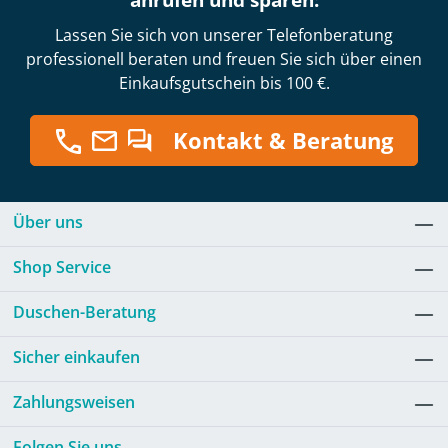
anrufen und sparen:
Lassen Sie sich von unserer Telefonberatung
professionell beraten und freuen Sie sich über einen
Einkaufsgutschein bis 100 €.
Kontakt & Beratung
Über uns
Shop Service
Duschen-Beratung
Sicher einkaufen
Zahlungsweisen
Folgen Sie uns