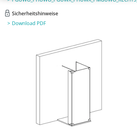
Sicherheitshinweise
Download PDF