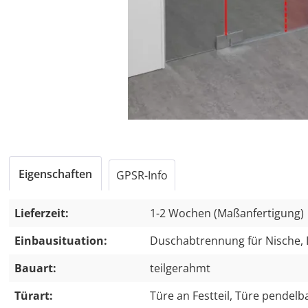
Eigenschaften
GPSR-Info
Lieferzeit:
1-2 Wochen (Maßanfertigung)
Einbausituation:
Duschabtrennung für Nische,
Bauart:
teilgerahmt
Türart:
Türe an Festteil, Türe pendelb