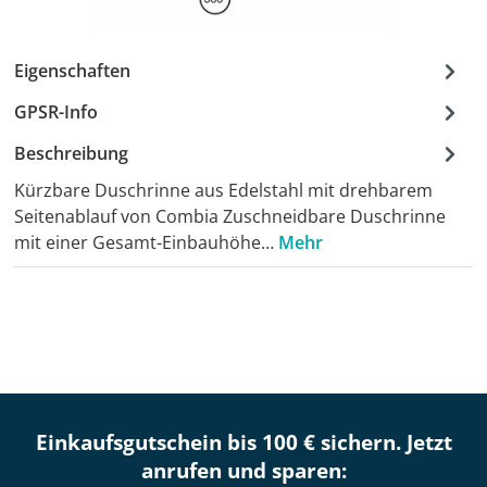
Eigenschaften
GPSR-Info
Beschreibung
Kürzbare Duschrinne aus Edelstahl mit drehbarem
Seitenablauf von Combia Zuschneidbare Duschrinne
mit einer Gesamt-Einbauhöhe…
Mehr
Einkaufsgutschein bis 100 € sichern. Jetzt
anrufen und sparen: