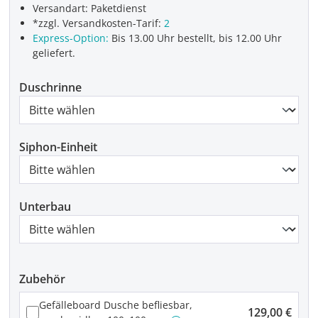
Versandart: Paketdienst
*zzgl. Versandkosten-Tarif:
2
Express-Option:
Bis 13.00 Uhr bestellt, bis 12.00 Uhr
geliefert.
Duschrinne
Siphon-Einheit
Unterbau
Zubehör
Gefälleboard Dusche befliesbar,
129,00 €