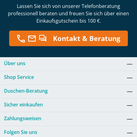
Lassen Sie sich von unserer Telefonberatung
professionell beraten und freuen Sie sich über einen
Einkaufsgutschein bis 100 €.
Kontakt & Beratung
Über uns
Shop Service
Duschen-Beratung
Sicher einkaufen
Zahlungsweisen
Folgen Sie uns