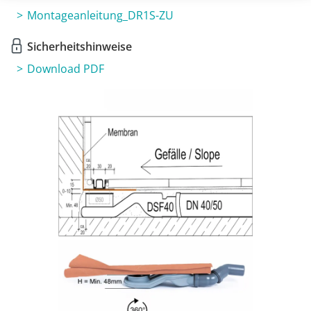
Montageanleitung_DR1S-ZU
Sicherheitshinweise
Download PDF