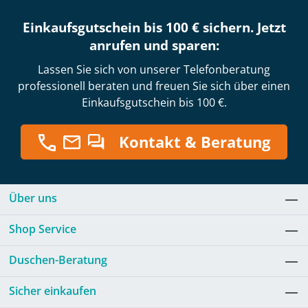
Einkaufsgutschein bis 100 € sichern. Jetzt
anrufen und sparen:
Lassen Sie sich von unserer Telefonberatung
professionell beraten und freuen Sie sich über einen
Einkaufsgutschein bis 100 €.
Kontakt & Beratung
Über uns
Shop Service
Duschen-Beratung
Sicher einkaufen