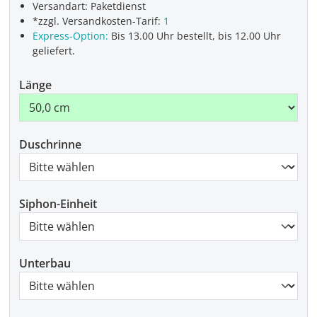
Versandart: Paketdienst
*zzgl. Versandkosten-Tarif:
1
Express-Option:
Bis 13.00 Uhr bestellt, bis 12.00 Uhr
geliefert.
Länge
Duschrinne
Siphon-Einheit
Unterbau