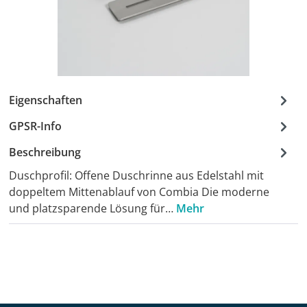
Eigenschaften
GPSR-Info
Beschreibung
Duschprofil: Offene Duschrinne aus Edelstahl mit
doppeltem Mittenablauf von Combia Die moderne
und platzsparende Lösung für…
Mehr