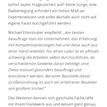
sofort lauter Fragezeichen auf? Keine Sorge, eine
Badverlegung erfordert ein hohes Maß an
Expertenwissen und sollte deshalb auch nicht auf
eigene Faust durchgeführt werden.
Michael Ettenhuber empfiehlt:
„Am besten
beauftragt man ein Unternehmen, das Erfahrung
mit Komplettsanierungen hat und diese auch aus
einer Hand anbietet. Für einen Laien ist es oftmals
schwierig die Arbeiten selbst durchzuführen, da
verschiedenste Gewerke daran beteiligt sind.
Diese müssen gesondert beauftragt und
koordiniert werden. Bei einer Baustelle dieser
Größenordnung ist auch ein erfahrener Bauleiter
von großem Vorteil.“
Des Weiteren kennen sich geschulte Fachkräfte
mit ihrem Handwerk aus und wissen ganz genau,