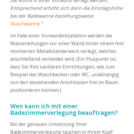
die Rohre in einer Vorwand verlegt werden.
Entsprechend erhöht sich dann die Einstiegshöhe
bei der Badewanne beziehungsweise
Duschwanne
.“
Im Falle einer Vorwandinstallation werden die
Wasserleitungen vor einer Wand hinter einem fest
montierten Metallständerwerk verlegt, welches
anschließend verkleidet wird. (Ein Pluspunkt ist,
dass Sie Ihre sanitären Einrichtungen, wie zum
Beispiel das Waschbecken oder WC, unabhängig
von den bestehenden Anschlüssen frei im Raum
positionieren können.)
Wen kann ich mit einer
Badezimmerverlegung beauftragen?
Bei der genauen Umsetzung Ihrer
Badezimmerverlegung tauchen in Ihrem Kopf