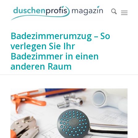
Badezimmerumzug – So
verlegen Sie Ihr
Badezimmer in einen
anderen Raum