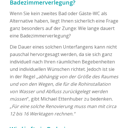
Badezimmerverlegung?
Wenn Sie kein zweites Bad oder Gäste-WC als
Alternative haben, liegt Ihnen sicherlich eine Frage
ganz besonders auf der Zunge: Wie lange dauert
eine Badezimmerverlegung?
Die Dauer eines solchen Unterfangens kann nicht
pauschal hervorgesagt werden, da sie sich ganz
individuell nach Ihren räumlichen Begebenheiten
und individuellen Wünschen richtet. Jedoch ist sie
in der Regel „
abhängig von der Größe des Raumes
und von den Wegen, die für die Rohinstallation
von Wasser und Abfluss zurückgelegt werden
müssen
“, gibt Michael Ettenhuber zu bedenken
.
„Für eine solche Renovierung muss man mit circa
12 bis 16 Werktagen rechnen.“