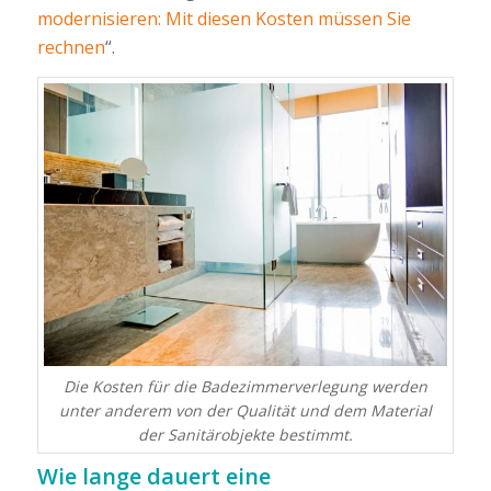
modernisieren: Mit diesen Kosten müssen Sie
rechnen
“.
Die Kosten für die Badezimmerverlegung werden
unter anderem von der Qualität und dem Material
der Sanitärobjekte bestimmt.
Wie lange dauert eine