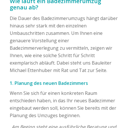
Wie läuft ein Badezimmerumzug
genau ab?
Die Dauer des Badezimmerumzugs hängt darüber
hinaus sehr stark mit den einzelnen
Umbauschritten zusammen. Um Ihnen eine
genauere Vorstellung einer
Badezimmerverlegung zu vermitteln, zeigen wir
Ihnen, wie eine solche Schritt für Schritt
exemplarisch abläuft. Dabei steht uns Bauleiter
Michael Ettenhuber mit Rat und Tat zur Seite.
1. Planung des neuen Badezimmers
Wenn Sie sich für einen konkreten Raum
entschieden haben, in das Ihr neues Badezimmer
eingebaut werden soll, können Sie bereits mit der
Planung des Umzuges beginnen.
„Am Beginn steht eine ausführliche Beratung und