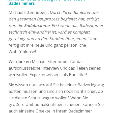
Badezimmers
Michael Ettenhuber:
„Durch Ihren Bauleiter, der
den gesamten Bauprozess begleitet hat, erfolgt
nun die
Endabnahme.
Erst wenn das Badezimmer
technisch einwandfrei ist, wird es komplett
gereinigt und an den Kunden übergeben.“
Und
fertig ist Ihre neue und ganz persönliche
Wohlfühloase!
Wir danken
Michael Ettenhuber für das
aufschlussreiche Interview und das Teilen seines
wertvollen Expertenwissens als Bauleiter!
Sie wissen nun, worauf Sie bei einer Badverlegung
achten müssen und sind sich noch nicht sicher, ob
sie diesen Schritt wagen wollen? Wenn Sie
größere Umbaumaßnahmen scheuen, können Sie
auch einzelne Objekte in Ihrem Badezimmer