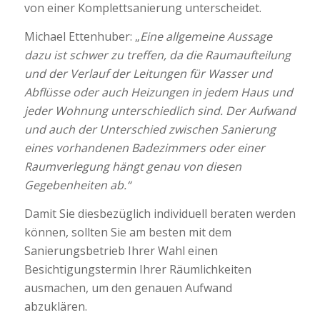
von einer Komplettsanierung unterscheidet.
Michael Ettenhuber: „
Eine allgemeine Aussage
dazu ist schwer zu treffen, da die Raumaufteilung
und der Verlauf der Leitungen für Wasser und
Abflüsse oder auch Heizungen in jedem Haus und
jeder Wohnung unterschiedlich sind. Der Aufwand
und auch der Unterschied zwischen Sanierung
eines vorhandenen Badezimmers oder einer
Raumverlegung hängt genau von diesen
Gegebenheiten ab.“
Damit Sie diesbezüglich individuell beraten werden
können, sollten Sie am besten mit dem
Sanierungsbetrieb Ihrer Wahl einen
Besichtigungstermin Ihrer Räumlichkeiten
ausmachen, um den genauen Aufwand
abzuklären.