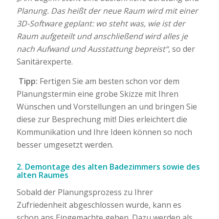
Planung. Das heißt der neue Raum wird mit einer
3D-Software geplant: wo steht was, wie ist der
Raum aufgeteilt und anschließend wird alles je
nach Aufwand und Ausstattung bepreist“
, so der
Sanitärexperte.
Tipp:
Fertigen Sie am besten schon vor dem
Planungstermin eine grobe Skizze mit Ihren
Wünschen und Vorstellungen an und bringen Sie
diese zur Besprechung mit! Dies erleichtert die
Kommunikation und Ihre Ideen können so noch
besser umgesetzt werden.
2. Demontage des alten Badezimmers sowie des
alten Raumes
Sobald der Planungsprozess zu Ihrer
Zufriedenheit abgeschlossen wurde, kann es
schon ans Eingemachte gehen. Dazu werden als