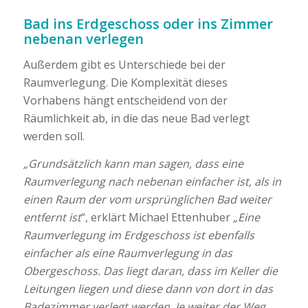
Bad ins Erdgeschoss oder ins Zimmer
nebenan verlegen
Außerdem gibt es Unterschiede bei der
Raumverlegung. Die Komplexität dieses
Vorhabens hängt entscheidend von der
Räumlichkeit ab, in die das neue Bad verlegt
werden soll.
„Grundsätzlich kann man sagen, dass eine
Raumverlegung nach nebenan einfacher ist, als in
einen Raum der vom ursprünglichen Bad weiter
entfernt ist
“, erklärt Michael Ettenhuber
„Eine
Raumverlegung im Erdgeschoss ist ebenfalls
einfacher als eine Raumverlegung in das
Obergeschoss. Das liegt daran, dass im Keller die
Leitungen liegen und diese dann von dort in das
Badezimmer verlegt werden. Je weiter der Weg