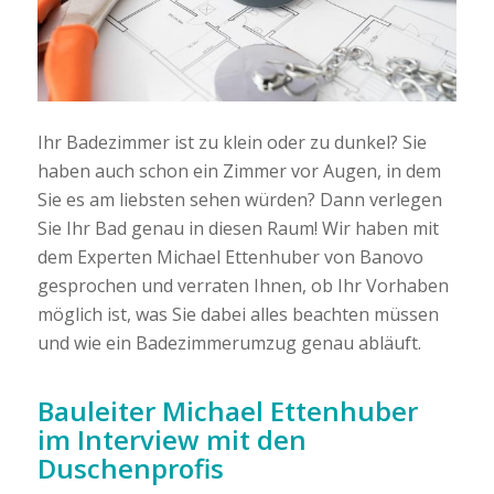
Ihr Badezimmer ist zu klein oder zu dunkel? Sie
haben auch schon ein Zimmer vor Augen, in dem
Sie es am liebsten sehen würden? Dann verlegen
Sie Ihr Bad genau in diesen Raum! Wir haben mit
dem Experten Michael Ettenhuber von Banovo
gesprochen und verraten Ihnen, ob Ihr Vorhaben
möglich ist, was Sie dabei alles beachten müssen
und wie ein Badezimmerumzug genau abläuft.
Bauleiter Michael Ettenhuber
im Interview mit den
Duschenprofis