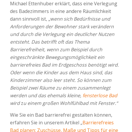
Michael Ettenhuber erklärt, dass eine Verlegung
des Badezimmers in eine andere Räumlichkeit
dann sinnvoll ist, „w
enn sich Bedürfnisse und
Anforderungen der Bewohner stark verändern
und durch die Verlegung ein deutlicher Nutzen
entsteht. Das betrifft oft das Thema
Barrierefreiheit, wenn zum Beispiel durch
eingeschränkte Bewegungsmöglichkeit ein
barrierefreies Bad im Erdgeschoss benötigt wird.
Oder wenn die Kinder aus dem Haus sind, das
Kinderzimmer also leer steht. So können zum
Beispiel zwei Räume zu einem zusammenlegt
werden und das ehemals kleine,
fensterlose Bad
wird
z
u einem großen Wohlfühlbad mit Fenster.“
Wie Sie ein Bad barrierefrei gestalten können,
erfahren Sie in unserem Artikel „
Barrierefreies
Bad planen: Zuschüsse, Maße und Tipps für eine