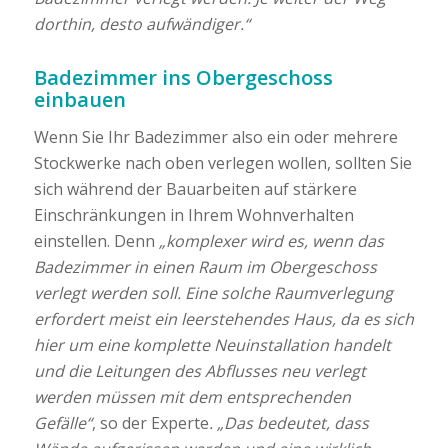
dorthin, desto aufwändiger.“
Badezimmer ins Obergeschoss
einbauen
Wenn Sie Ihr Badezimmer also ein oder mehrere
Stockwerke nach oben verlegen wollen, sollten Sie
sich während der Bauarbeiten auf stärkere
Einschränkungen in Ihrem Wohnverhalten
einstellen. Denn
„komplexer wird es, wenn das
Badezimmer in einen Raum im Obergeschoss
verlegt werden soll. Eine solche Raumverlegung
erfordert meist ein leerstehendes Haus, da es sich
hier um eine komplette Neuinstallation handelt
und die Leitungen des Abflusses neu verlegt
werden müssen mit dem entsprechenden
Gefälle“
, so der Experte
. „Das bedeutet, dass