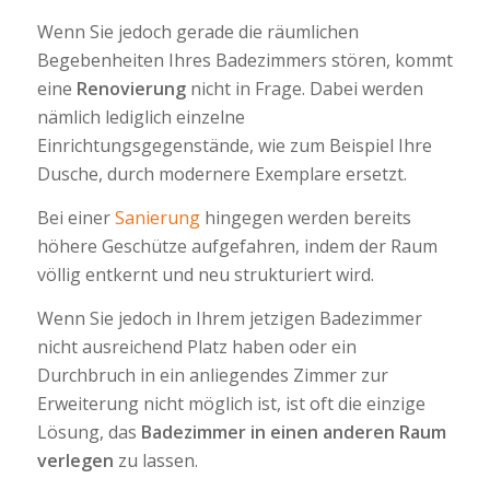
Wenn Sie jedoch gerade die räumlichen
Begebenheiten Ihres Badezimmers stören, kommt
eine
Renovierung
nicht in Frage. Dabei werden
nämlich lediglich einzelne
Einrichtungsgegenstände, wie zum Beispiel Ihre
Dusche, durch modernere Exemplare ersetzt.
Bei einer
Sanierung
hingegen werden bereits
höhere Geschütze aufgefahren, indem der Raum
völlig entkernt und neu strukturiert wird.
Wenn Sie jedoch in Ihrem jetzigen Badezimmer
nicht ausreichend Platz haben oder ein
Durchbruch in ein anliegendes Zimmer zur
Erweiterung nicht möglich ist, ist oft die einzige
Lösung, das
Badezimmer in einen anderen Raum
verlegen
zu lassen.