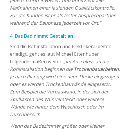
jedem Schritt involviert und unterzieht alle
Maßnahmen einer laufenden Qualitätskontrolle.
Für die Kunden ist er als fester Ansprechpartner
während der Bauphase jederzeit vor Ort.“
4. Das Bad nimmt Gestalt an
Sind die Rohinstallation und Elektrikerarbeiten
erledigt, geht es laut Michael Ettenhuber
folgendermaßen weiter:
„Im Anschluss an die
Rohinstallation beginnen die
Trockenbauarbeiten
.
Je nach Planung wird eine neue Decke eingezogen
oder es werden Trockenbauwände eingesetzt.
Zum Beispiel die Vorbauwand, in der sich der
Spülkasten des WCs versteckt oder weitere
Wände wie hinter dem Waschtisch oder im
Duschbereich.
Wenn das Badezimmer größer oder kleiner