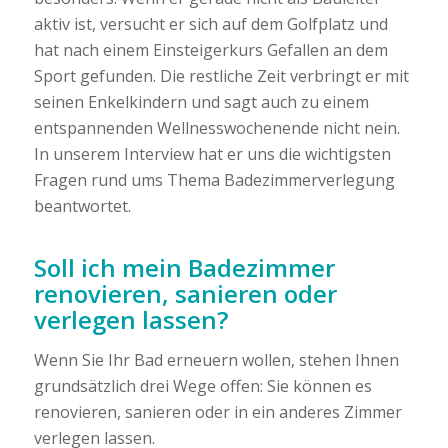
aktiv ist, versucht er sich auf dem Golfplatz und
hat nach einem Einsteigerkurs Gefallen an dem
Sport gefunden. Die restliche Zeit verbringt er mit
seinen Enkelkindern und sagt auch zu einem
entspannenden Wellnesswochenende nicht nein.
In unserem Interview hat er uns die wichtigsten
Fragen rund ums Thema Badezimmerverlegung
beantwortet.
Soll ich mein Badezimmer
renovieren, sanieren oder
verlegen lassen?
Wenn Sie Ihr Bad erneuern wollen, stehen Ihnen
grundsätzlich drei Wege offen: Sie können es
renovieren, sanieren oder in ein anderes Zimmer
verlegen lassen.