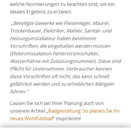
welche Normierungen zu beachten sind, um ein
ideales Ergebnis zu erzielen.
„Beteiligte Gewerke wie Fliesenleger, Maurer,
Trockenbauer, Elektriker, Mahler, Sanitär- und
Heizungsinstallateur haben bestimmte
Vorschriften, die eingehalten werden müssen
(Elektroinstallation Fehlerstromschalter,
Wasserhähne mit Zulassungsnummer). Diese sind
Pflicht für Unternehmen. Verbraucher kennen
diese Vorschriften oft nicht, das kann schnell
gefährlich werden und zu erheblichen Mängeln
führen.“
Lassen Sie sich bei Ihrer Planung auch von
unserem Artikel „
Badgestaltung: So planen Sie Ihr
neues Wohlfühlbad
“ inspirieren!