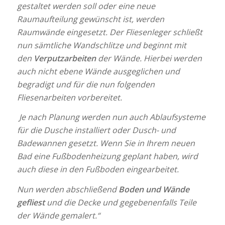
gestaltet werden soll oder eine neue
Raumaufteilung gewünscht ist, werden
Raumwände eingesetzt. Der Fliesenleger schließt
nun sämtliche Wandschlitze und beginnt mit
den
Verputzarbeiten
der Wände. Hierbei werden
auch nicht ebene Wände ausgeglichen und
begradigt und für die nun folgenden
Fliesenarbeiten vorbereitet.
Je nach Planung werden nun auch Ablaufsysteme
für die Dusche installiert oder Dusch- und
Badewannen gesetzt. Wenn Sie in Ihrem neuen
Bad eine Fußbodenheizung geplant haben, wird
auch diese in den Fußboden eingearbeitet.
Nun werden abschließend
Boden und Wände
gefliest
und die Decke und gegebenenfalls Teile
der Wände gemalert.“