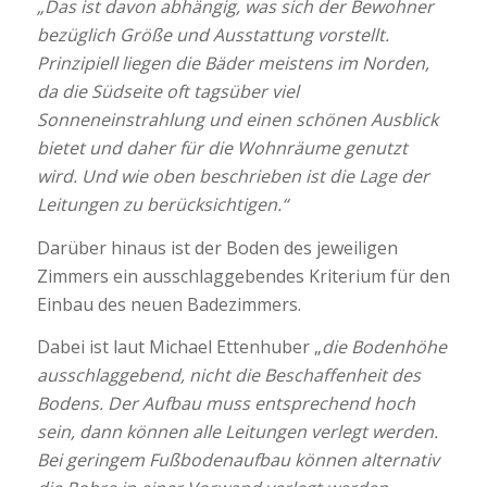
„Das ist davon abhängig, was sich der Bewohner
bezüglich Größe und Ausstattung vorstellt.
Prinzipiell liegen die Bäder meistens im Norden,
da die Südseite oft tagsüber viel
Sonneneinstrahlung und einen schönen Ausblick
bietet und daher für die Wohnräume genutzt
wird. Und wie oben beschrieben ist die Lage der
Leitungen zu berücksichtigen.“
Darüber hinaus ist der Boden des jeweiligen
Zimmers ein ausschlaggebendes Kriterium für den
Einbau des neuen Badezimmers.
Dabei ist laut Michael Ettenhuber „
die Bodenhöhe
ausschlaggebend, nicht die Beschaffenheit des
Bodens. Der Aufbau muss entsprechend hoch
sein, dann können alle Leitungen verlegt werden.
Bei geringem Fußbodenaufbau können alternativ