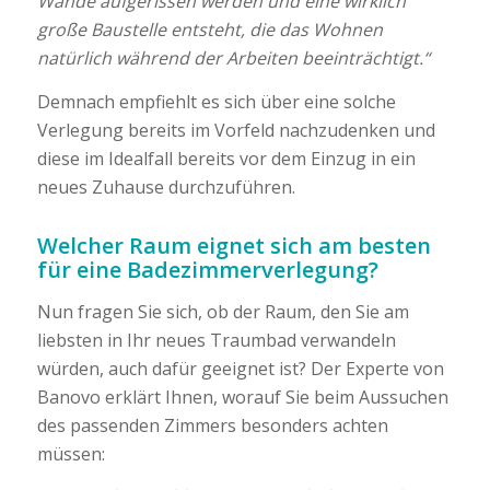
Wände aufgerissen werden und eine wirklich
große Baustelle entsteht, die das Wohnen
natürlich während der Arbeiten beeinträchtigt.“
Demnach empfiehlt es sich über eine solche
Verlegung bereits im Vorfeld nachzudenken und
diese im Idealfall bereits vor dem Einzug in ein
neues Zuhause durchzuführen.
Welcher Raum eignet sich am besten
für eine Badezimmerverlegung?
Nun fragen Sie sich, ob der Raum, den Sie am
liebsten in Ihr neues Traumbad verwandeln
würden, auch dafür geeignet ist? Der Experte von
Banovo erklärt Ihnen, worauf Sie beim Aussuchen
des passenden Zimmers besonders achten
müssen: