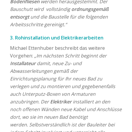
Bodenfliesen
werden herausgestemmt. Der
Bauschutt wird vollständig
ordnungsgemäß
entsorgt
und die Baustelle für die folgenden
Arbeitsschritte gereinigt.“
3. Rohinstallation und Elektrikerarbeiten
Michael Ettenhuber beschreibt das weitere
Vorgehen:
„Im nächsten Schritt beginnt der
Installateur
damit, neue Zu- und
Abwasserleitungen gemäß der
Einrichtungsplanung für Ihr neues Bad zu
verlegen und zu montieren und gegebenenfalls
auch Unterputz-Boxen von Armaturen
anzubringen. Der
Elektriker
installiert an den
noch offenen Wänden neue Kabel und Anschlüsse
dort, wo sie im neuen Bad benötigt
werden. Selbstverständlich ist der Bauleiter bei