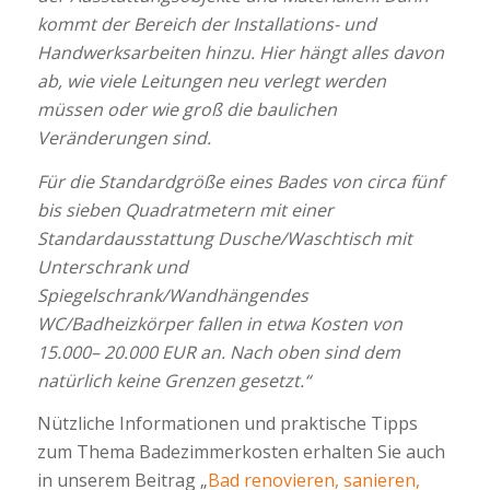
kommt der Bereich der Installations- und
Handwerksarbeiten hinzu. Hier hängt alles davon
ab, wie viele Leitungen neu verlegt werden
müssen oder wie groß die baulichen
Veränderungen sind.
Für die Standardgröße eines Bades von circa fünf
bis sieben Quadratmetern mit einer
Standardausstattung Dusche/Waschtisch mit
Unterschrank und
Spiegelschrank/Wandhängendes
WC/Badheizkörper fallen in etwa Kosten von
15.000– 20.000 EUR an. Nach oben sind dem
natürlich keine Grenzen gesetzt.“
Nützliche Informationen und praktische Tipps
zum Thema Badezimmerkosten erhalten Sie auch
in unserem Beitrag „
Bad renovieren, sanieren,