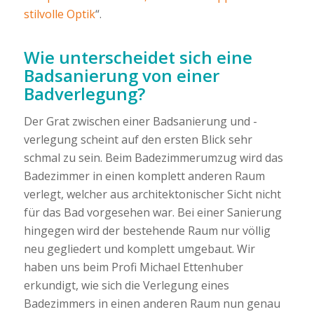
stilvolle Optik
“.
Wie unterscheidet sich eine
Badsanierung von einer
Badverlegung?
Der Grat zwischen einer Badsanierung und -
verlegung scheint auf den ersten Blick sehr
schmal zu sein. Beim Badezimmerumzug wird das
Badezimmer in einen komplett anderen Raum
verlegt, welcher aus architektonischer Sicht nicht
für das Bad vorgesehen war. Bei einer Sanierung
hingegen wird der bestehende Raum nur völlig
neu gegliedert und komplett umgebaut. Wir
haben uns beim Profi Michael Ettenhuber
erkundigt, wie sich die Verlegung eines
Badezimmers in einen anderen Raum nun genau