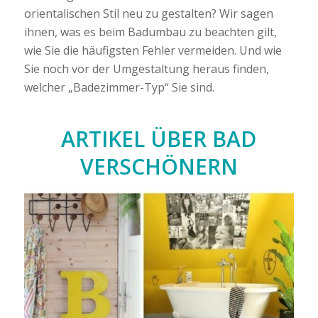
orientalischen Stil neu zu gestalten? Wir sagen
ihnen, was es beim Badumbau zu beachten gilt,
wie Sie die häufigsten Fehler vermeiden. Und wie
Sie noch vor der Umgestaltung heraus finden,
welcher „Badezimmer-Typ“ Sie sind.
ARTIKEL ÜBER
BAD
VERSCHÖNERN