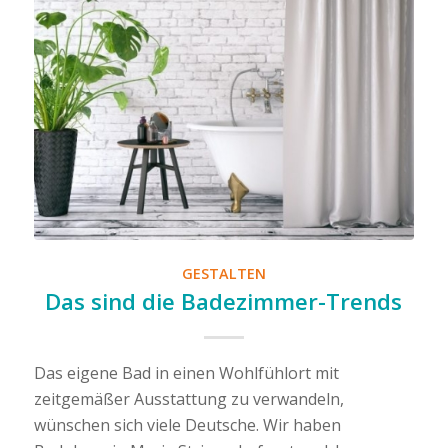
GESTALTEN
Das sind die Badezimmer-Trends
Das eigene Bad in einen Wohlfühlort mit
zeitgemäßer Ausstattung zu verwandeln,
wünschen sich viele Deutsche. Wir haben