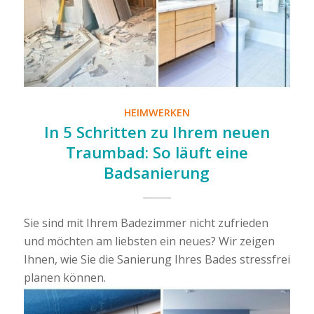
HEIMWERKEN
In 5 Schritten zu Ihrem neuen
Traumbad: So läuft eine
Badsanierung
Sie sind mit Ihrem Badezimmer nicht zufrieden
und möchten am liebsten ein neues? Wir zeigen
Ihnen, wie Sie die Sanierung Ihres Bades stressfrei
planen können.