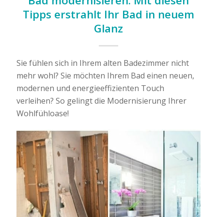
Bad modernisieren: Mit diesen
Tipps erstrahlt Ihr Bad in neuem
Glanz
Sie fühlen sich in Ihrem alten Badezimmer nicht
mehr wohl? Sie möchten Ihrem Bad einen neuen,
modernen und energieeffizienten Touch
verleihen? So gelingt die Modernisierung Ihrer
Wohlfühloase!