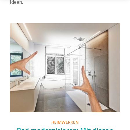
Ideen.
HEIMWERKEN