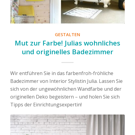
GESTALTEN
Mut zur Farbe! Julias wohnliches
und originelles Badezimmer
Wir entführen Sie in das farbenfroh-fröhliche
Badezimmer von Interior Stylistin Julia. Lassen Sie
sich von der ungewöhnlichen Wandfarbe und der
originellen Deko begeistern – und holen Sie sich
Tipps der Einrichtungsexpertin!