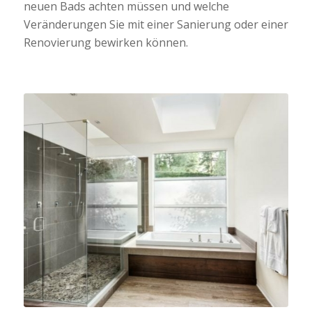
neuen Bads achten müssen und welche
Veränderungen Sie mit einer Sanierung oder einer
Renovierung bewirken können.