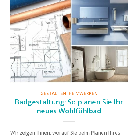
GESTALTEN
,
HEIMWERKEN
Badgestaltung: So planen Sie Ihr
neues Wohlfühlbad
Wir zeigen Ihnen, worauf Sie beim Planen Ihres