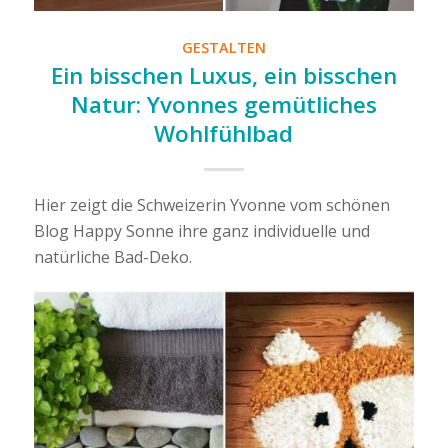
GESTALTEN
Ein bisschen Luxus, ein bisschen
Natur: Yvonnes gemütliches
Wohlfühlbad
Hier zeigt die Schweizerin Yvonne vom schönen
Blog Happy Sonne ihre ganz individuelle und
natürliche Bad-Deko.