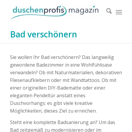
Bad verschönern
Sie wollen Ihr Bad verschönern? Das langweilig
gewordene Badezimmer in eine Wohlfühloase
verwandeln? Ob mit Naturmaterialien, dekorativen
Fliesenaufklebern oder mit Wandtattoos. Ob mit
einer originellen DIY-Badematte oder einer
eleganten Pendeltür anstatt eines
Duschvorhangs: es gibt viele kreative
Möglichkeiten, dieses Ziel zu erreichen.
Steht eine komplette Badsanierung an? Um das
Bad zeitgemäß zu modernisieren oder im