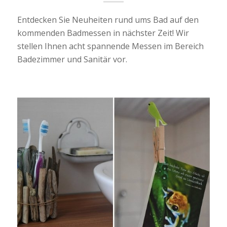
Entdecken Sie Neuheiten rund ums Bad auf den
kommenden Badmessen in nächster Zeit! Wir
stellen Ihnen acht spannende Messen im Bereich
Badezimmer und Sanitär vor.