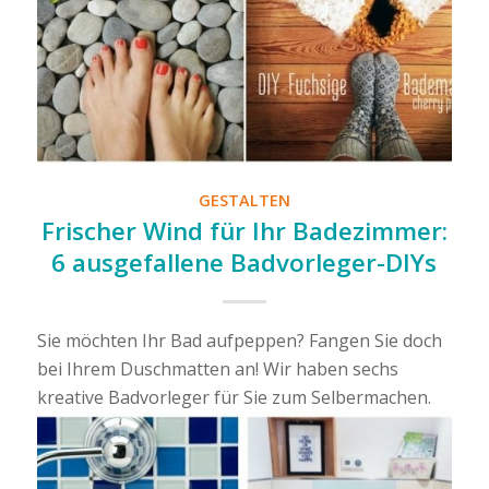
GESTALTEN
Frischer Wind für Ihr Badezimmer:
6 ausgefallene Badvorleger-DIYs
Sie möchten Ihr Bad aufpeppen? Fangen Sie doch
bei Ihrem Duschmatten an! Wir haben sechs
kreative Badvorleger für Sie zum Selbermachen.